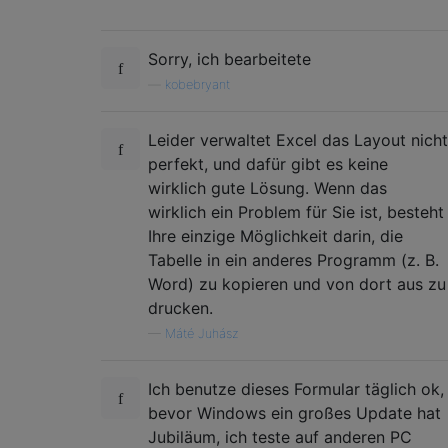
Sorry, ich bearbeitete
—
kobebryant
Leider verwaltet Excel das Layout nicht
perfekt, und dafür gibt es keine
wirklich gute Lösung. Wenn das
wirklich ein Problem für Sie ist, besteht
Ihre einzige Möglichkeit darin, die
Tabelle in ein anderes Programm (z. B.
Word) zu kopieren und von dort aus zu
drucken.
—
Máté Juhász
Ich benutze dieses Formular täglich ok,
bevor Windows ein großes Update hat
Jubiläum, ich teste auf anderen PC