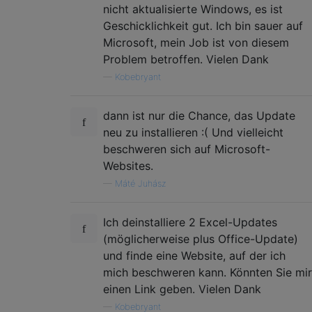
nicht aktualisierte Windows, es ist
Geschicklichkeit gut. Ich bin sauer auf
Microsoft, mein Job ist von diesem
Problem betroffen. Vielen Dank
—
Kobebryant
dann ist nur die Chance, das Update
neu zu installieren :( Und vielleicht
beschweren sich auf Microsoft-
Websites.
—
Máté Juhász
Ich deinstalliere 2 Excel-Updates
(möglicherweise plus Office-Update)
und finde eine Website, auf der ich
mich beschweren kann. Könnten Sie mir
einen Link geben. Vielen Dank
—
Kobebryant