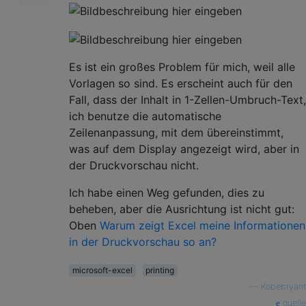
Es ist ein großes Problem für mich, weil alle
Vorlagen so sind. Es erscheint auch für den
Fall, dass der Inhalt in 1-Zellen-Umbruch-Text,
ich benutze die automatische
Zeilenanpassung, mit dem übereinstimmt,
was auf dem Display angezeigt wird, aber in
der Druckvorschau nicht.
Ich habe einen Weg gefunden, dies zu
beheben, aber die Ausrichtung ist nicht gut:
Oben
Warum zeigt Excel meine Informationen
in der Druckvorschau so an?
microsoft-excel
printing
—
Kobebryant
quelle