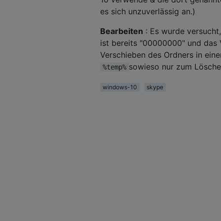
es sich unzuverlässig an.)
Bearbeiten
: Es wurde versucht,
ist bereits "00000000" und das 
Verschieben des Ordners in ein
sowieso nur zum Lösche
%temp%
windows-10
skype