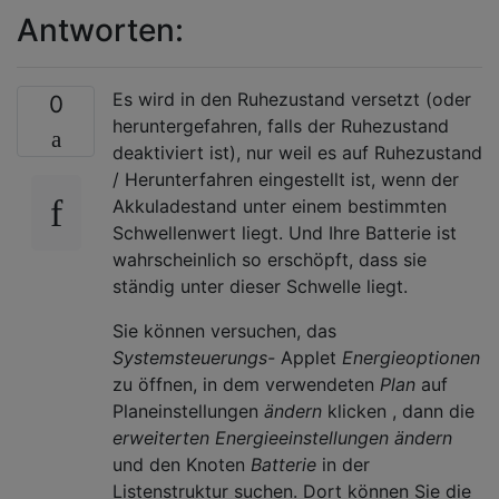
Antworten:
Es wird in den Ruhezustand versetzt (oder
0
heruntergefahren, falls der Ruhezustand
deaktiviert ist), nur weil es auf Ruhezustand
/ Herunterfahren eingestellt ist, wenn der
Akkuladestand unter einem bestimmten
Schwellenwert liegt. Und Ihre Batterie ist
wahrscheinlich so erschöpft, dass sie
ständig unter dieser Schwelle liegt.
Sie können versuchen, das
Systemsteuerungs-
Applet
Energieoptionen
zu öffnen, in dem verwendeten
Plan
auf
Planeinstellungen
ändern
klicken , dann die
erweiterten Energieeinstellungen ändern
und den Knoten
Batterie
in der
Listenstruktur suchen. Dort können Sie die