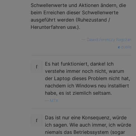
Schwellenwerte und Aktionen ändern, die
beim Erreichen dieser Schwellenwerte
ausgeführt werden (Ruhezustand /
Herunterfahren usw.).
—
Dawid Ferenczy Rogožan
quelle
Es hat funktioniert, danke! Ich
verstehe immer noch nicht, warum
der Laptop dieses Problem nicht hat,
nachdem ich Windows neu installiert
habe, es ist ziemlich seltsam.
—
MTX
Das ist nur eine Konsequenz, würde
ich sagen. Wie auch immer, ich würde
niemals das Betriebssystem (sogar