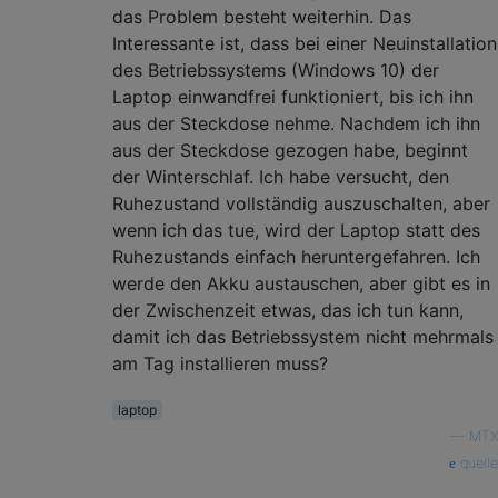
das Problem besteht weiterhin. Das
Interessante ist, dass bei einer Neuinstallation
des Betriebssystems (Windows 10) der
Laptop einwandfrei funktioniert, bis ich ihn
aus der Steckdose nehme. Nachdem ich ihn
aus der Steckdose gezogen habe, beginnt
der Winterschlaf. Ich habe versucht, den
Ruhezustand vollständig auszuschalten, aber
wenn ich das tue, wird der Laptop statt des
Ruhezustands einfach heruntergefahren. Ich
werde den Akku austauschen, aber gibt es in
der Zwischenzeit etwas, das ich tun kann,
damit ich das Betriebssystem nicht mehrmals
am Tag installieren muss?
laptop
—
MTX
quelle