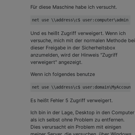
Für diese Maschine habe ich versucht.
Und es heißt Zugriff verweigert. Wenn ich
versuche, mich mit der normalen Methode bei
dieser Freigabe in der Sicherheitsbox
anzumelden, wird der Hinweis "Zugriff
verweigert" angezeigt.
Wenn ich folgendes benutze
Es heißt Fehler 5 Zugriff verweigert.
Ich bin in der Lage, Desktop in den Computer
als ich selbst ohne Problem zu entfernen.
Dies verursacht ein Problem mit einigen
meiner Server, die versuchen, über Windows