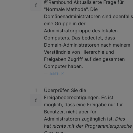
@Ramhound Aktualisierte Frage für
"Normale Methode". Die
Domänenadministratoren sind ebenfalls
eine Gruppe in der
Administratorgruppe des lokalen
Computers. Das bedeutet, dass
Domain-Administratoren nach meinem
Verständnis von Hierarchie und
Freigaben Zugriff auf den gesamten
Computer haben.
—
JukEboX
1
Überprüfen Sie die
Freigabeberechtigungen. Es ist
möglich, dass eine Freigabe nur für
Benutzer, nicht aber für
Administratoren zugänglich ist.
Dies
hat nichts mit der Programmiersprache
C zu tun.