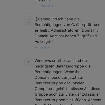
—
Ramhound
@Ramhound Ich habe die
Berechtigungen von C: überprüft und
es heißt, Administratoren (Domain \
Domain Admins) haben Zugriff und
Vollzugriff.
—
JukEboX
Windows ermittelt anhand der
niedrigsten Benutzergruppe die
Berechtigungen. Wenn Ihr
Domänenbenutzer jetzt zur
Benutzergruppe des lokalen
Computers gehört, müssen Sie diese
Gruppe auch zur Liste der zulässigen
Benutzergruppen hinzufügen.
Anhand