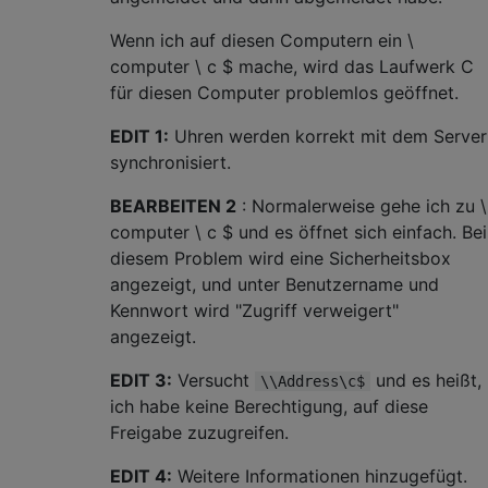
Wenn ich auf diesen Computern ein \
computer \ c $ mache, wird das Laufwerk C
für diesen Computer problemlos geöffnet.
EDIT 1:
Uhren werden korrekt mit dem Server
synchronisiert.
BEARBEITEN 2
: Normalerweise gehe ich zu \
computer \ c $ und es öffnet sich einfach. Bei
diesem Problem wird eine Sicherheitsbox
angezeigt, und unter Benutzername und
Kennwort wird "Zugriff verweigert"
angezeigt.
EDIT 3:
Versucht
und es heißt,
\\Address\c$
ich habe keine Berechtigung, auf diese
Freigabe zuzugreifen.
EDIT 4:
Weitere Informationen hinzugefügt.