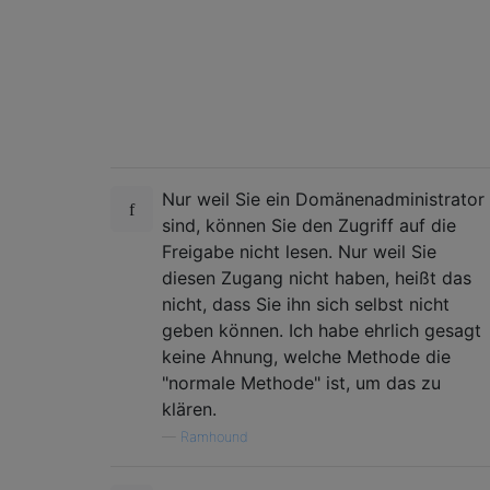
Nur weil Sie ein Domänenadministrator
sind, können Sie den Zugriff auf die
Freigabe nicht lesen. Nur weil Sie
diesen Zugang nicht haben, heißt das
nicht, dass Sie ihn sich selbst nicht
geben können. Ich habe ehrlich gesagt
keine Ahnung, welche Methode die
"normale Methode" ist, um das zu
klären.
—
Ramhound