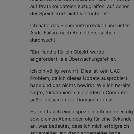
auf Protokolldateien zuzugreifen, auf denen
der Speicherort nicht verfügbar ist.
Ich habe das Sicherheitsprotokoll und unter
Audit Failure nach Anmeldeversuchen
durchsucht.
"Ein Handle für ein Objekt wurde
angefordert" als Überwachungsfehler.
Ich bin völlig verwirrt. Dies ist kein UAC-
Problem, da ich dieses Update ausprobiert
habe und das nichts bewirkt. Wie ich bereits
sagte, funktionieren alle anderen Computer
außer diesem in der Domäne normal.
Es zeigt auch einen speziellen Anmeldeerfolg
sowie einen Abmeldeerfolg für eine Sekunde
an, was bedeutet, dass ich mich erfolgreich
angemeldet und dann abgemeldet habe.