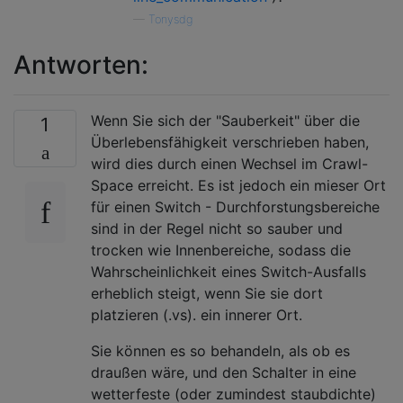
—
Tonysdg
Antworten:
Wenn Sie sich der "Sauberkeit" über die
1
Überlebensfähigkeit verschrieben haben,
wird dies durch einen Wechsel im Crawl-
Space erreicht. Es ist jedoch ein mieser Ort
für einen Switch - Durchforstungsbereiche
sind in der Regel nicht so sauber und
trocken wie Innenbereiche, sodass die
Wahrscheinlichkeit eines Switch-Ausfalls
erheblich steigt, wenn Sie sie dort
platzieren (.vs). ein innerer Ort.
Sie können es so behandeln, als ob es
draußen wäre, und den Schalter in eine
wetterfeste (oder zumindest staubdichte)