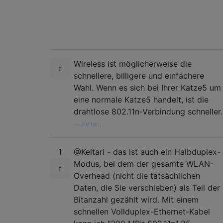
Wireless ist möglicherweise die
schnellere, billigere und einfachere
Wahl. Wenn es sich bei Ihrer Katze5 um
eine normale Katze5 handelt, ist die
drahtlose 802.11n-Verbindung schneller.
—
Keltari,
1
@Keltari - das ist auch ein Halbduplex-
Modus, bei dem der gesamte WLAN-
Overhead (nicht die tatsächlichen
Daten, die Sie verschieben) als Teil der
Bitanzahl gezählt wird. Mit einem
schnellen Vollduplex-Ethernet-Kabel