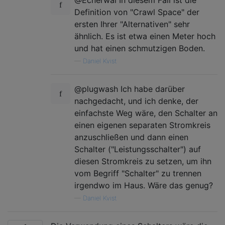
Definition von "Crawl Space" der
ersten Ihrer "Alternativen" sehr
ähnlich. Es ist etwa einen Meter hoch
und hat einen schmutzigen Boden.
—
Daniel Kvist
@plugwash Ich habe darüber
nachgedacht, und ich denke, der
einfachste Weg wäre, den Schalter an
einen eigenen separaten Stromkreis
anzuschließen und dann einen
Schalter ("Leistungsschalter") auf
diesen Stromkreis zu setzen, um ihn
vom Begriff "Schalter" zu trennen
irgendwo im Haus. Wäre das genug?
—
Daniel Kvist