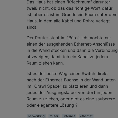
Das Haus hat einen "Kriechraum" darunter
(weiß nicht, ob das das richtige Wort dafür
ist, aber es ist im Grunde ein Raum unter dem
Haus, in dem alle Kabel und Rohre verlegt
sind).
Der Router steht im "Büro". Ich möchte nur
einen der ausgehenden Ethernet-Anschlüsse
in die Wand stecken und dann die Verbindung
abzweigen, damit ich ein Kabel zu jedem
Raum ziehen kann.
Ist es der beste Weg, einen Switch direkt
nach der Ethernet-Buchse in der Wand unten
im "Crawl Space" zu platzieren und dann
jedes der Ausgangskabel von dort in jeden
Raum zu ziehen, oder gibt es eine sauberere
oder elegantere Lösung ?
networking
router
internet
ethernet