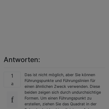
Antworten:
Das ist nicht möglich, aber Sie können
1
Führungspunkte und Führungslinien für
einen ähnlichen Zweck verwenden. Diese
beiden zeigen sich durch undurchsichtige
Formen. Um einen Führungspunkt zu
erstellen, ziehen Sie das Quadrat in der