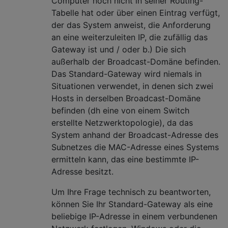
Computer noch nicht in seiner Routing-
Tabelle hat oder über einen Eintrag verfügt,
der das System anweist, die Anforderung
an eine weiterzuleiten IP, die zufällig das
Gateway ist und / oder b.) Die sich
außerhalb der Broadcast-Domäne befinden.
Das Standard-Gateway wird niemals in
Situationen verwendet, in denen sich zwei
Hosts in derselben Broadcast-Domäne
befinden (dh eine von einem Switch
erstellte Netzwerktopologie), da das
System anhand der Broadcast-Adresse des
Subnetzes die MAC-Adresse eines Systems
ermitteln kann, das eine bestimmte IP-
Adresse besitzt.
Um Ihre Frage technisch zu beantworten,
können Sie Ihr Standard-Gateway als eine
beliebige IP-Adresse in einem verbundenen