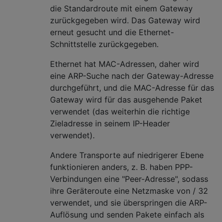
die Standardroute mit einem Gateway
zurückgegeben wird. Das Gateway wird
erneut gesucht und die Ethernet-
Schnittstelle zurückgegeben.
Ethernet hat MAC-Adressen, daher wird
eine ARP-Suche nach der Gateway-Adresse
durchgeführt, und die MAC-Adresse für das
Gateway wird für das ausgehende Paket
verwendet (das weiterhin die richtige
Zieladresse in seinem IP-Header
verwendet).
Andere Transporte auf niedrigerer Ebene
funktionieren anders, z. B. haben PPP-
Verbindungen eine "Peer-Adresse", sodass
ihre Geräteroute eine Netzmaske von / 32
verwendet, und sie überspringen die ARP-
Auflösung und senden Pakete einfach als