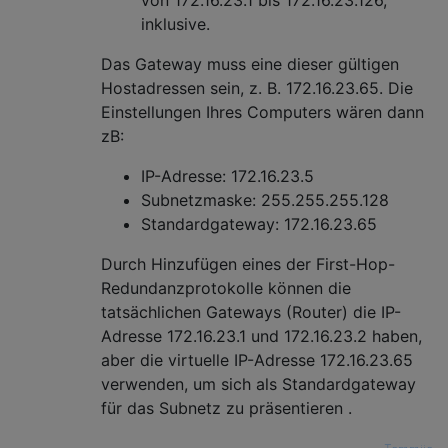
inklusive.
Das Gateway muss eine dieser gültigen
Hostadressen sein, z. B. 172.16.23.65. Die
Einstellungen Ihres Computers wären dann
zB:
IP-Adresse: 172.16.23.5
Subnetzmaske: 255.255.255.128
Standardgateway: 172.16.23.65
Durch Hinzufügen eines der First-Hop-
Redundanzprotokolle können die
tatsächlichen Gateways (Router) die IP-
Adresse 172.16.23.1 und 172.16.23.2 haben,
aber die virtuelle IP-Adresse 172.16.23.65
verwenden, um sich als Standardgateway
für das Subnetz zu präsentieren .