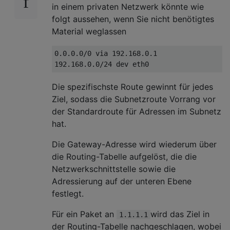
in einem privaten Netzwerk könnte wie
folgt aussehen, wenn Sie nicht benötigtes
Material weglassen
0.0.0.0/0 via 192.168.0.1

Die spezifischste Route gewinnt für jedes
Ziel, sodass die Subnetzroute Vorrang vor
der Standardroute für Adressen im Subnetz
hat.
Die Gateway-Adresse wird wiederum über
die Routing-Tabelle aufgelöst, die die
Netzwerkschnittstelle sowie die
Adressierung auf der unteren Ebene
festlegt.
Für ein Paket an
wird das Ziel in
1.1.1.1
der Routing-Tabelle nachgeschlagen, wobei