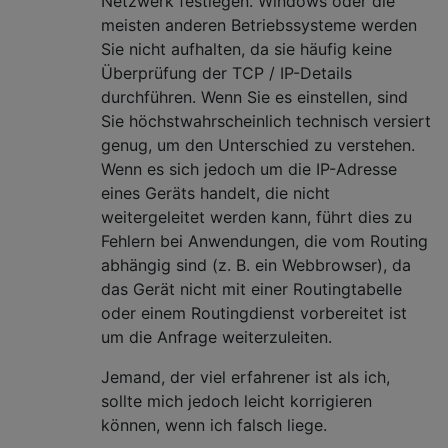
Netzwerk festlegen. Windows oder die
meisten anderen Betriebssysteme werden
Sie nicht aufhalten, da sie häufig keine
Überprüfung der TCP / IP-Details
durchführen. Wenn Sie es einstellen, sind
Sie höchstwahrscheinlich technisch versiert
genug, um den Unterschied zu verstehen.
Wenn es sich jedoch um die IP-Adresse
eines Geräts handelt, die nicht
weitergeleitet werden kann, führt dies zu
Fehlern bei Anwendungen, die vom Routing
abhängig sind (z. B. ein Webbrowser), da
das Gerät nicht mit einer Routingtabelle
oder einem Routingdienst vorbereitet ist
um die Anfrage weiterzuleiten.
Jemand, der viel erfahrener ist als ich,
sollte mich jedoch leicht korrigieren
können, wenn ich falsch liege.