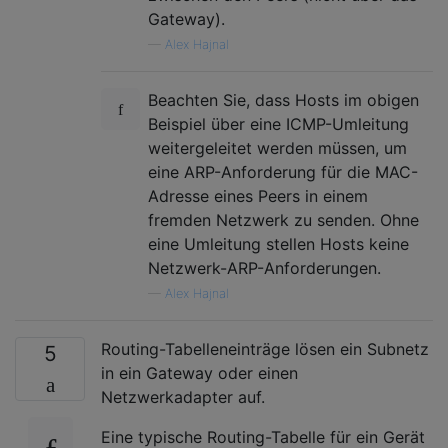
Gateway).
—
Alex Hajnal
Beachten Sie, dass Hosts im obigen
Beispiel über eine ICMP-Umleitung
weitergeleitet werden müssen, um
eine ARP-Anforderung für die MAC-
Adresse eines Peers in einem
fremden Netzwerk zu senden. Ohne
eine Umleitung stellen Hosts keine
Netzwerk-ARP-Anforderungen.
—
Alex Hajnal
Routing-Tabelleneinträge lösen ein Subnetz
5
in ein Gateway oder einen
Netzwerkadapter auf.
Eine typische Routing-Tabelle für ein Gerät