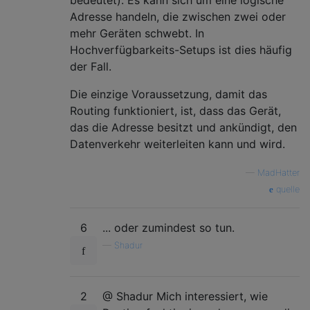
Adresse handeln, die zwischen zwei oder
mehr Geräten schwebt. In
Hochverfügbarkeits-Setups ist dies häufig
der Fall.
Die einzige Voraussetzung, damit das
Routing funktioniert, ist, dass das Gerät,
das die Adresse besitzt und ankündigt, den
Datenverkehr weiterleiten kann und wird.
—
MadHatter
quelle
6
... oder zumindest so tun.
—
Shadur
2
@ Shadur Mich interessiert, wie