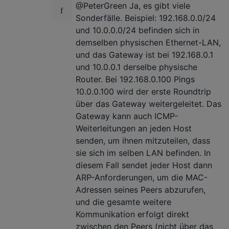
@PeterGreen Ja, es gibt viele
Sonderfälle. Beispiel: 192.168.0.0/24
und 10.0.0.0/24 befinden sich in
demselben physischen Ethernet-LAN,
und das Gateway ist bei 192.168.0.1
und 10.0.0.1 derselbe physische
Router. Bei 192.168.0.100 Pings
10.0.0.100 wird der erste Roundtrip
über das Gateway weitergeleitet. Das
Gateway kann auch ICMP-
Weiterleitungen an jeden Host
senden, um ihnen mitzuteilen, dass
sie sich im selben LAN befinden. In
diesem Fall sendet jeder Host dann
ARP-Anforderungen, um die MAC-
Adressen seines Peers abzurufen,
und die gesamte weitere
Kommunikation erfolgt direkt
zwischen den Peers (nicht über das