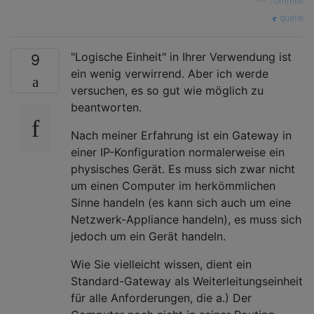
—
Tommiie
quelle
"Logische Einheit" in Ihrer Verwendung ist
9
ein wenig verwirrend. Aber ich werde
versuchen, es so gut wie möglich zu
beantworten.
Nach meiner Erfahrung ist ein Gateway in
einer IP-Konfiguration normalerweise ein
physisches Gerät. Es muss sich zwar nicht
um einen Computer im herkömmlichen
Sinne handeln (es kann sich auch um eine
Netzwerk-Appliance handeln), es muss sich
jedoch um ein Gerät handeln.
Wie Sie vielleicht wissen, dient ein
Standard-Gateway als Weiterleitungseinheit
für alle Anforderungen, die a.) Der