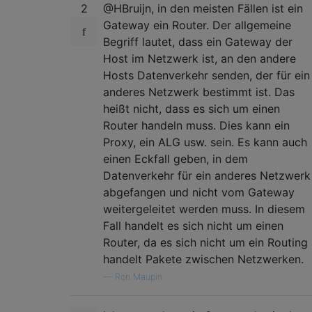
2
@HBruijn, in den meisten Fällen ist ein
Gateway ein Router. Der allgemeine
Begriff lautet, dass ein Gateway der
Host im Netzwerk ist, an den andere
Hosts Datenverkehr senden, der für ein
anderes Netzwerk bestimmt ist. Das
heißt nicht, dass es sich um einen
Router handeln muss. Dies kann ein
Proxy, ein ALG usw. sein. Es kann auch
einen Eckfall geben, in dem
Datenverkehr für ein anderes Netzwerk
abgefangen und nicht vom Gateway
weitergeleitet werden muss. In diesem
Fall handelt es sich nicht um einen
Router, da es sich nicht um ein Routing
handelt Pakete zwischen Netzwerken.
—
Ron Maupin