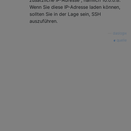
Wenn Sie diese IP-Adresse laden können,
sollten Sie in der Lage sein, SSH
auszuführen.
—
daslogix
quelle