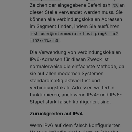
Zeichen der eingegebene Befehl ssh
an
%%
dieser Stelle verwendet werden muss. Sie
können alle verbindungslokalen Adressen
im Segment finden, indem Sie ausführen
ssh user@intermediate-host ping6 -nc2
.
ff02::1%eth0
Die Verwendung von verbindungslokalen
IPv6-Adressen für diesen Zweck ist
normalerweise die einfachste Methode, da
sie auf allen modernen Systemen
standardmäßig aktiviert ist und
verbindungslokale Adressen weiterhin
funktionieren, auch wenn IPv4- und IPv6-
Stapel stark falsch konfiguriert sind.
Zurückgreifen auf IPv4
Wenn IPv6 auf dem falsch konfigurierten