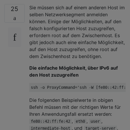
Sie müssen sich auf einem anderen Host im
25
selben Netzwerksegment anmelden
können. Einige der Möglichkeiten, auf den
falsch konfigurierten Host zuzugreifen,
erfordern root auf dem Zwischenhost. Es
gibt jedoch auch eine einfache Möglichkeit,
auf den Host zuzugreifen, ohne root auf
dem Zwischenhost zu benötigen.
Die einfache Möglichkeit, über IPv6 auf
den Host zuzugreifen
Die folgenden Beispielwerte in obigen
Befehl müssen mit der richtigen Werte für
Ihren Anwendungsfall ersetzt werden:
,
,
,
fe80::42:ff:fe:42
eth0
user
, und
.
intermediate-host
target-server