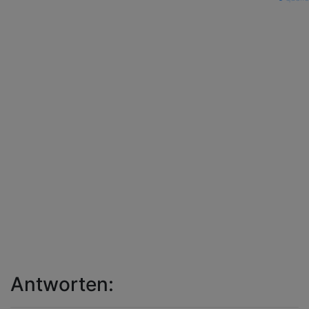
Antworten: