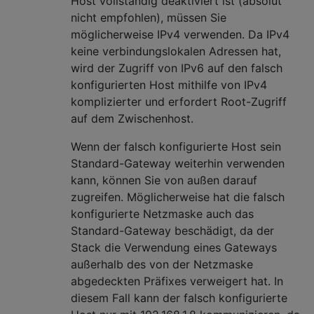
Host vollständig deaktiviert ist (absolut
nicht empfohlen), müssen Sie
möglicherweise IPv4 verwenden. Da IPv4
keine verbindungslokalen Adressen hat,
wird der Zugriff von IPv6 auf den falsch
konfigurierten Host mithilfe von IPv4
komplizierter und erfordert Root-Zugriff
auf dem Zwischenhost.
Wenn der falsch konfigurierte Host sein
Standard-Gateway weiterhin verwenden
kann, können Sie von außen darauf
zugreifen. Möglicherweise hat die falsch
konfigurierte Netzmaske auch das
Standard-Gateway beschädigt, da der
Stack die Verwendung eines Gateways
außerhalb des von der Netzmaske
abgedeckten Präfixes verweigert hat. In
diesem Fall kann der falsch konfigurierte