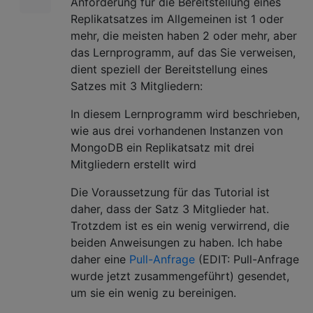
Anforderung für die Bereitstellung eines
Replikatsatzes im Allgemeinen ist 1 oder
mehr, die meisten haben 2 oder mehr, aber
das Lernprogramm, auf das Sie verweisen,
dient speziell der Bereitstellung eines
Satzes mit 3 Mitgliedern:
In diesem Lernprogramm wird beschrieben,
wie aus drei vorhandenen Instanzen von
MongoDB ein Replikatsatz mit drei
Mitgliedern erstellt wird
Die Voraussetzung für das Tutorial ist
daher, dass der Satz 3 Mitglieder hat.
Trotzdem ist es ein wenig verwirrend, die
beiden Anweisungen zu haben. Ich habe
daher eine
Pull-Anfrage
(EDIT: Pull-Anfrage
wurde jetzt zusammengeführt) gesendet,
um sie ein wenig zu bereinigen.