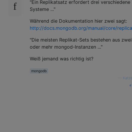
"Ein Replikatsatz erfordert drei verschiedene
Systeme ..."
Während die Dokumentation hier zwei sagt:
http://docs.mongodb.org/manual/core/replica
"Die meisten Replikat-Sets bestehen aus zwei
oder mehr mongod-Instanzen ..."
Weiß jemand was richtig ist?
mongodb
—
Katz