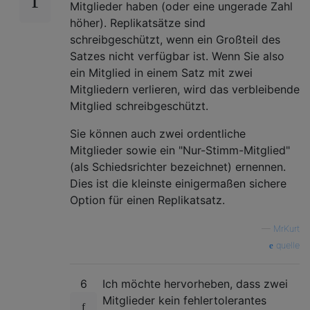
Mitglieder haben (oder eine ungerade Zahl
höher). Replikatsätze sind
schreibgeschützt, wenn ein Großteil des
Satzes nicht verfügbar ist. Wenn Sie also
ein Mitglied in einem Satz mit zwei
Mitgliedern verlieren, wird das verbleibende
Mitglied schreibgeschützt.
Sie können auch zwei ordentliche
Mitglieder sowie ein "Nur-Stimm-Mitglied"
(als Schiedsrichter bezeichnet) ernennen.
Dies ist die kleinste einigermaßen sichere
Option für einen Replikatsatz.
—
MrKurt
quelle
6
Ich möchte hervorheben, dass zwei
Mitglieder kein fehlertolerantes