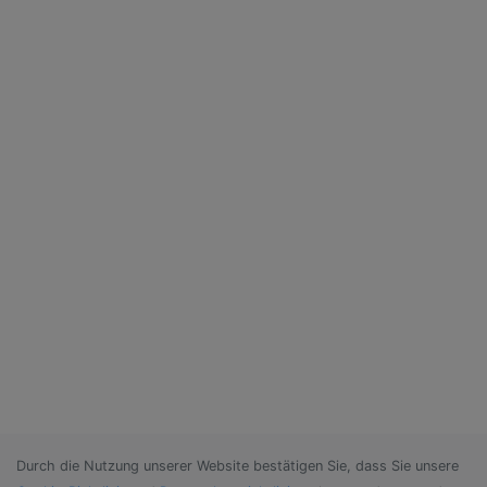
Durch die Nutzung unserer Website bestätigen Sie, dass Sie unsere