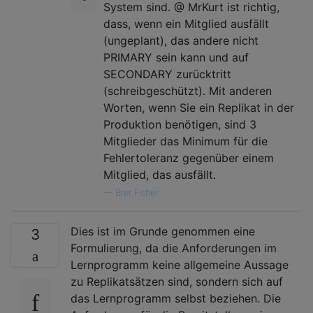
System sind. @ MrKurt ist richtig,
dass, wenn ein Mitglied ausfällt
(ungeplant), das andere nicht
PRIMARY sein kann und auf
SECONDARY zurücktritt
(schreibgeschützt). Mit anderen
Worten, wenn Sie ein Replikat in der
Produktion benötigen, sind 3
Mitglieder das Minimum für die
Fehlertoleranz gegenüber einem
Mitglied, das ausfällt.
—
Bret Fisher
Dies ist im Grunde genommen eine
3
Formulierung, da die Anforderungen im
Lernprogramm keine allgemeine Aussage
zu Replikatsätzen sind, sondern sich auf
das Lernprogramm selbst beziehen. Die