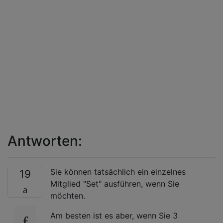
Antworten:
Sie können tatsächlich ein einzelnes
19
Mitglied "Set" ausführen, wenn Sie
möchten.
Am besten ist es aber, wenn Sie 3