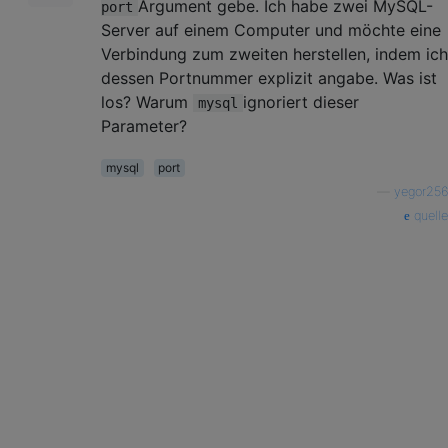
Argument gebe. Ich habe zwei MySQL-
port
Server auf einem Computer und möchte eine
Verbindung zum zweiten herstellen, indem ich
dessen Portnummer explizit angabe. Was ist
los? Warum
ignoriert dieser
mysql
Parameter?
mysql
port
—
yegor256
quelle