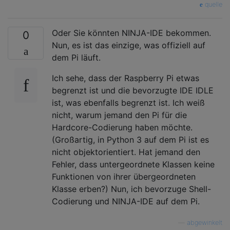
quelle
Oder Sie könnten NINJA-IDE bekommen.
0
Nun, es ist das einzige, was offiziell auf
dem Pi läuft.
Ich sehe, dass der Raspberry Pi etwas
begrenzt ist und die bevorzugte IDE IDLE
ist, was ebenfalls begrenzt ist. Ich weiß
nicht, warum jemand den Pi für die
Hardcore-Codierung haben möchte.
(Großartig, in Python 3 auf dem Pi ist es
nicht objektorientiert. Hat jemand den
Fehler, dass untergeordnete Klassen keine
Funktionen von ihrer übergeordneten
Klasse erben?) Nun, ich bevorzuge Shell-
Codierung und NINJA-IDE auf dem Pi.
—
abgewinkelt