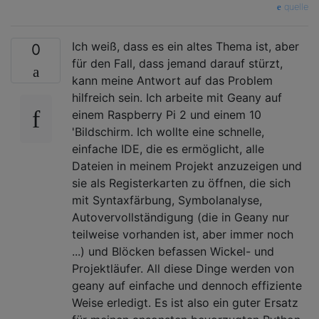
quelle
Ich weiß, dass es ein altes Thema ist, aber
0
für den Fall, dass jemand darauf stürzt,
kann meine Antwort auf das Problem
hilfreich sein. Ich arbeite mit Geany auf
einem Raspberry Pi 2 und einem 10
'Bildschirm. Ich wollte eine schnelle,
einfache IDE, die es ermöglicht, alle
Dateien in meinem Projekt anzuzeigen und
sie als Registerkarten zu öffnen, die sich
mit Syntaxfärbung, Symbolanalyse,
Autovervollständigung (die in Geany nur
teilweise vorhanden ist, aber immer noch
...) und Blöcken befassen Wickel- und
Projektläufer. All diese Dinge werden von
geany auf einfache und dennoch effiziente
Weise erledigt. Es ist also ein guter Ersatz