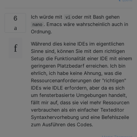
Ich würde mit
oder mit Bash gehen
6
vi
. Emacs wäre wahrscheinlich auch in
nano
Ordnung.
Während dies keine IDEs im eigentlichen
Sinne sind, können Sie mit dem richtigen
Setup die Funktionalität einer IDE mit einem
geringeren Platzbedarf erreichen. Ich bin
ehrlich, ich habe keine Ahnung, was die
Ressourcenanforderungen der "richtigen"
IDEs wie IDLE erfordern, aber da es sich
um fensterbasierte Umgebungen handelt,
fällt mir auf, dass sie viel mehr Ressourcen
verbrauchen als ein einfacher Texteditor
Syntaxhervorhebung und eine Befehlszeile
zum Ausführen des Codes.