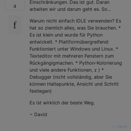
Einschränkungen. Das ist gut. Daran
arbeiten wir und darum geht es. So...
Warum nicht einfach IDLE verwenden? Es
hat so ziemlich alles, was Sie brauchen. *
Es ist klein und wurde für Python
entwickelt. * Plattformübergreifend:
Funktioniert unter Windows und Linux. *
Texteditor mit mehreren Fenstern zum
Rückgängigmachen. * Python-Kolorierung
und viele andere Funktionen, z ) *
Debugger (nicht vollständig, aber Sie
können Haltepunkte, Ansicht und Schritt
festlegen)
Es ist wirklich der beste Weg.
~ David
—
David