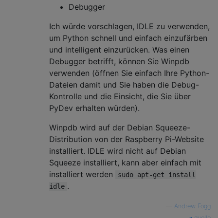
Debugger
Ich würde vorschlagen, IDLE zu verwenden,
um Python schnell und einfach einzufärben
und intelligent einzurücken. Was einen
Debugger betrifft, können Sie Winpdb
verwenden (öffnen Sie einfach Ihre Python-
Dateien damit und Sie haben die Debug-
Kontrolle und die Einsicht, die Sie über
PyDev erhalten würden).
Winpdb wird auf der Debian Squeeze-
Distribution von der Raspberry Pi-Website
installiert. IDLE wird nicht auf Debian
Squeeze installiert, kann aber einfach mit
installiert werden
sudo apt-get install
.
idle
—
Andrew Fogg
quelle