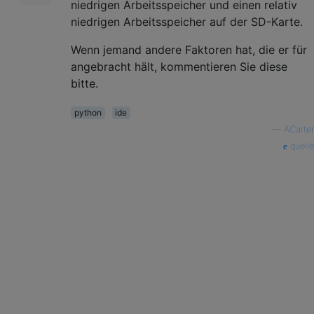
niedrigen Arbeitsspeicher und einen relativ
niedrigen Arbeitsspeicher auf der SD-Karte.
Wenn jemand andere Faktoren hat, die er für
angebracht hält, kommentieren Sie diese
bitte.
python
ide
—
ACarter
quelle