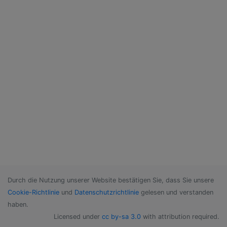
Durch die Nutzung unserer Website bestätigen Sie, dass Sie unsere
Cookie-Richtlinie
und
Datenschutzrichtlinie
gelesen und verstanden
haben.
Licensed under
cc by-sa 3.0
with attribution required.