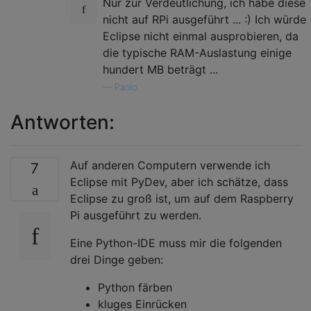
Nur zur Verdeutlichung, ich habe diese
nicht auf RPi ausgeführt ... :) Ich würde
Eclipse nicht einmal ausprobieren, da
die typische RAM-Auslastung einige
hundert MB beträgt ...
—
Paolo
Antworten:
Auf anderen Computern verwende ich
7
Eclipse mit PyDev, aber ich schätze, dass
Eclipse zu groß ist, um auf dem Raspberry
Pi ausgeführt zu werden.
Eine Python-IDE muss mir die folgenden
drei Dinge geben:
Python färben
kluges Einrücken