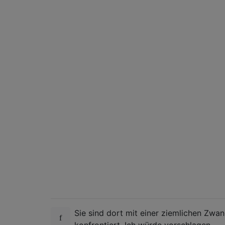
Sie sind dort mit einer ziemlichen Zwa
konfrontiert. Ich würde vorschlagen,