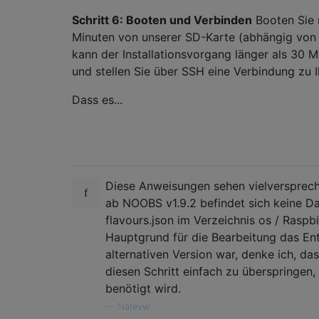
Schritt 6: Booten und Verbinden
Booten Sie 
Minuten von unserer SD-Karte (abhängig von 
kann der Installationsvorgang länger als 30 
und stellen Sie über SSH eine Verbindung zu I
Dass es...
Diese Anweisungen sehen vielversprech
ab NOOBS v1.9.2 befindet sich keine Da
flavours.json im Verzeichnis os / Raspb
Hauptgrund für die Bearbeitung das Ent
alternativen Version war, denke ich, dass
diesen Schritt einfach zu überspringen,
benötigt wird.
—
Natevw