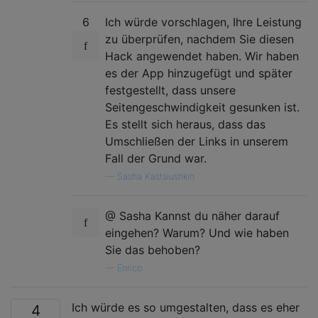
6
Ich würde vorschlagen, Ihre Leistung
zu überprüfen, nachdem Sie diesen
Hack angewendet haben. Wir haben
es der App hinzugefügt und später
festgestellt, dass unsere
Seitengeschwindigkeit gesunken ist.
Es stellt sich heraus, dass das
Umschließen der Links in unserem
Fall der Grund war.
—
Sasha Kastsiushkin
@ Sasha Kannst du näher darauf
eingehen? Warum? Und wie haben
Sie das behoben?
—
Enrico
Ich würde es so umgestalten, dass es eher
4