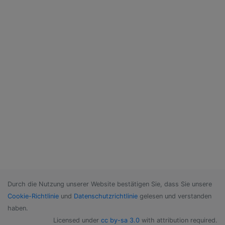
Durch die Nutzung unserer Website bestätigen Sie, dass Sie unsere
Cookie-Richtlinie
und
Datenschutzrichtlinie
gelesen und verstanden
haben.
Licensed under
cc by-sa 3.0
with attribution required.