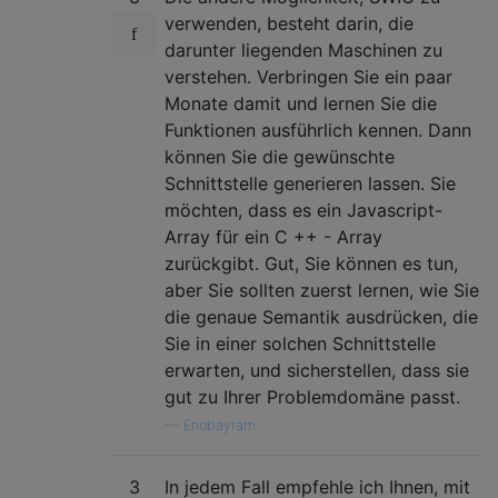
verwenden, besteht darin, die
darunter liegenden Maschinen zu
verstehen. Verbringen Sie ein paar
Monate damit und lernen Sie die
Funktionen ausführlich kennen. Dann
können Sie die gewünschte
Schnittstelle generieren lassen. Sie
möchten, dass es ein Javascript-
Array für ein C ++ - Array
zurückgibt. Gut, Sie können es tun,
aber Sie sollten zuerst lernen, wie Sie
die genaue Semantik ausdrücken, die
Sie in einer solchen Schnittstelle
erwarten, und sicherstellen, dass sie
gut zu Ihrer Problemdomäne passt.
—
Enobayram
3
In jedem Fall empfehle ich Ihnen, mit