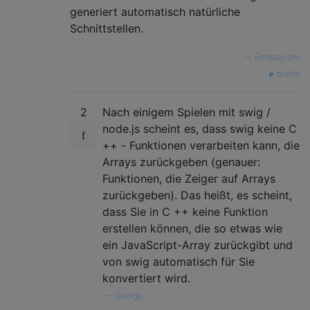
generiert automatisch natürliche
Schnittstellen.
—
Enobayram
quelle
2
Nach einigem Spielen mit swig /
node.js scheint es, dass swig keine C
++ - Funktionen verarbeiten kann, die
Arrays zurückgeben (genauer:
Funktionen, die Zeiger auf Arrays
zurückgeben). Das heißt, es scheint,
dass Sie in C ++ keine Funktion
erstellen können, die so etwas wie
ein JavaScript-Array zurückgibt und
von swig automatisch für Sie
konvertiert wird.
—
George