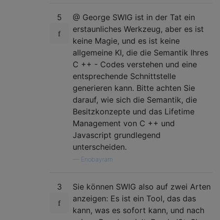
5
@ George SWIG ist in der Tat ein
erstaunliches Werkzeug, aber es ist
keine Magie, und es ist keine
allgemeine KI, die die Semantik Ihres
C ++ - Codes verstehen und eine
entsprechende Schnittstelle
generieren kann. Bitte achten Sie
darauf, wie sich die Semantik, die
Besitzkonzepte und das Lifetime
Management von C ++ und
Javascript grundlegend
unterscheiden.
—
Enobayram
3
Sie können SWIG also auf zwei Arten
anzeigen: Es ist ein Tool, das das
kann, was es sofort kann, und nach