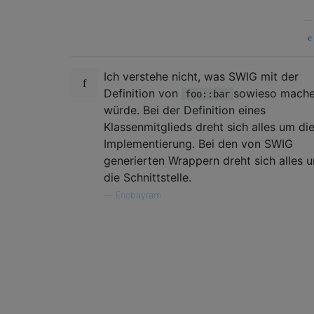
Ich verstehe nicht, was SWIG mit der
Definition von
sowieso mach
foo::bar
würde. Bei der Definition eines
Klassenmitglieds dreht sich alles um di
Implementierung. Bei den von SWIG
generierten Wrappern dreht sich alles 
die Schnittstelle.
—
Enobayram