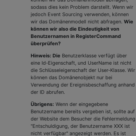
sodass dies kein Problem darstellt. Wenn wir
jedoch Event Sourcing verwenden, können
wir das Domänenmodell nicht abfragen.
Wie
können wir also die Eindeutigkeit von
Benutzernamen in RegisterCommand
überprüfen?
Hinweis: Die
Benutzerklasse verfügt über
eine Id-Eigenschaft, und UserName ist nicht
die Schlüsseleigenschaft der User-Klasse. Wir
können das Domänenobjekt nur bei
Verwendung der Ereignisbeschaffung anhand
der ID abrufen.
Übrigens:
Wenn der eingegebene
Benutzername bereits vergeben ist, sollte auf
der Website dem Besucher die Fehlermeldung
"Entschuldigung, der Benutzername XXX ist
nicht verfügbar" angezeigt werden. Es ist