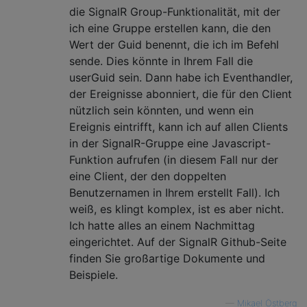
die SignalR Group-Funktionalität, mit der
ich eine Gruppe erstellen kann, die den
Wert der Guid benennt, die ich im Befehl
sende. Dies könnte in Ihrem Fall die
userGuid sein. Dann habe ich Eventhandler,
der Ereignisse abonniert, die für den Client
nützlich sein könnten, und wenn ein
Ereignis eintrifft, kann ich auf allen Clients
in der SignalR-Gruppe eine Javascript-
Funktion aufrufen (in diesem Fall nur der
eine Client, der den doppelten
Benutzernamen in Ihrem erstellt Fall). Ich
weiß, es klingt komplex, ist es aber nicht.
Ich hatte alles an einem Nachmittag
eingerichtet. Auf der SignalR Github-Seite
finden Sie großartige Dokumente und
Beispiele.
—
Mikael Östberg