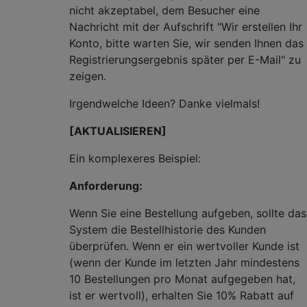
nicht akzeptabel, dem Besucher eine
Nachricht mit der Aufschrift "Wir erstellen Ihr
Konto, bitte warten Sie, wir senden Ihnen das
Registrierungsergebnis später per E-Mail" zu
zeigen.
Irgendwelche Ideen? Danke vielmals!
[AKTUALISIEREN]
Ein komplexeres Beispiel:
Anforderung:
Wenn Sie eine Bestellung aufgeben, sollte das
System die Bestellhistorie des Kunden
überprüfen. Wenn er ein wertvoller Kunde ist
(wenn der Kunde im letzten Jahr mindestens
10 Bestellungen pro Monat aufgegeben hat,
ist er wertvoll), erhalten Sie 10% Rabatt auf