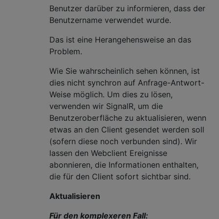
Benutzer darüber zu informieren, dass der
Benutzername verwendet wurde.
Das ist eine Herangehensweise an das
Problem.
Wie Sie wahrscheinlich sehen können, ist
dies nicht synchron auf Anfrage-Antwort-
Weise möglich. Um dies zu lösen,
verwenden wir SignalR, um die
Benutzeroberfläche zu aktualisieren, wenn
etwas an den Client gesendet werden soll
(sofern diese noch verbunden sind). Wir
lassen den Webclient Ereignisse
abonnieren, die Informationen enthalten,
die für den Client sofort sichtbar sind.
Aktualisieren
Für den komplexeren Fall: