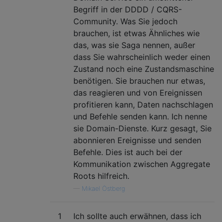
Begriff in der DDDD / CQRS-
Community. Was Sie jedoch
brauchen, ist etwas Ähnliches wie
das, was sie Saga nennen, außer
dass Sie wahrscheinlich weder einen
Zustand noch eine Zustandsmaschine
benötigen. Sie brauchen nur etwas,
das reagieren und von Ereignissen
profitieren kann, Daten nachschlagen
und Befehle senden kann. Ich nenne
sie Domain-Dienste. Kurz gesagt, Sie
abonnieren Ereignisse und senden
Befehle. Dies ist auch bei der
Kommunikation zwischen Aggregate
Roots hilfreich.
—
Mikael Östberg
1
Ich sollte auch erwähnen, dass ich