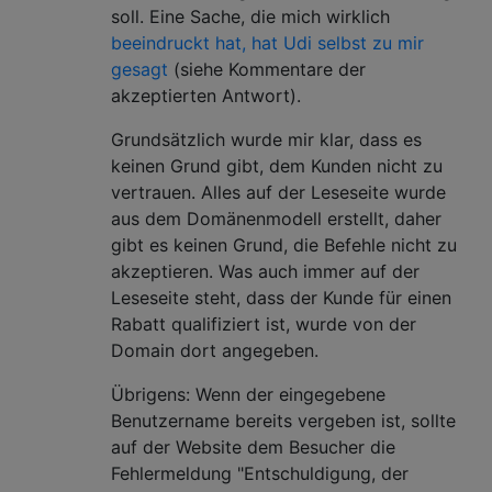
soll. Eine Sache, die mich wirklich
beeindruckt hat, hat Udi selbst zu mir
gesagt
(siehe Kommentare der
akzeptierten Antwort).
Grundsätzlich wurde mir klar, dass es
keinen Grund gibt, dem Kunden nicht zu
vertrauen. Alles auf der Leseseite wurde
aus dem Domänenmodell erstellt, daher
gibt es keinen Grund, die Befehle nicht zu
akzeptieren. Was auch immer auf der
Leseseite steht, dass der Kunde für einen
Rabatt qualifiziert ist, wurde von der
Domain dort angegeben.
Übrigens: Wenn der eingegebene
Benutzername bereits vergeben ist, sollte
auf der Website dem Besucher die
Fehlermeldung "Entschuldigung, der