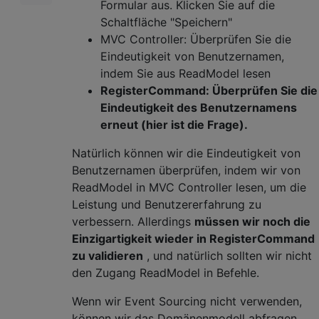
Formular aus. Klicken Sie auf die
Schaltfläche "Speichern"
MVC Controller: Überprüfen Sie die
Eindeutigkeit von Benutzernamen,
indem Sie aus ReadModel lesen
RegisterCommand: Überprüfen Sie die
Eindeutigkeit des Benutzernamens
erneut (hier ist die Frage).
Natürlich können wir die Eindeutigkeit von
Benutzernamen überprüfen, indem wir von
ReadModel in MVC Controller lesen, um die
Leistung und Benutzererfahrung zu
verbessern. Allerdings
müssen wir noch die
Einzigartigkeit wieder in RegisterCommand
zu validieren
, und natürlich sollten wir nicht
den Zugang ReadModel in Befehle.
Wenn wir Event Sourcing nicht verwenden,
können wir das Domänenmodell abfragen,