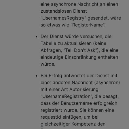
eine asynchrone Nachricht an einen
zustandslosen Dienst
"UsernamesRegistry" gesendet. wäre
so etwas wie "RegisterName".
Der Dienst würde versuchen, die
Tabelle zu aktualisieren (keine
Abfragen, "Tell Don't Ask"), die eine
eindeutige Einschränkung enthalten
würde.
Bei Erfolg antwortet der Dienst mit
einer anderen Nachricht (asynchron)
mit einer Art Autorisierung
"UsernameRegistration", die besagt,
dass der Benutzername erfolgreich
registriert wurde. Sie können eine
requestId einfügen, um bei
gleichzeitiger Kompetenz den