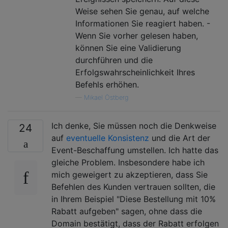
Weise sehen Sie genau, auf welche
Informationen Sie reagiert haben. -
Wenn Sie vorher gelesen haben,
können Sie eine Validierung
durchführen und die
Erfolgswahrscheinlichkeit Ihres
Befehls erhöhen.
—
Mikael Östberg
Ich denke, Sie müssen noch die Denkweise
24
auf
eventuelle Konsistenz
und die Art der
Event-Beschaffung umstellen. Ich hatte das
gleiche Problem. Insbesondere habe ich
mich geweigert zu akzeptieren, dass Sie
Befehlen des Kunden vertrauen sollten, die
in Ihrem Beispiel "Diese Bestellung mit 10%
Rabatt aufgeben" sagen, ohne dass die
Domain bestätigt, dass der Rabatt erfolgen