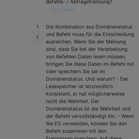
Befehls- / Abfragetrennung?
—
Scott Coates
1
Die Kombination aus Domänenstatus
und Befehl muss für die Entscheidung
ausreichen. Wenn Sie der Meinung
sind, dass Sie bei der Verarbeitung
von Befehlen Daten lesen müssen,
bringen Sie diese Daten im Befehl mit
oder speichern Sie sie im
Domänenstatus. Und warum? - Der
Lesespeicher ist letztendlich
konsistent, er hat möglicherweise
nicht die Wahrheit. Der
Domänenstatus ist die Wahrheit und
der Befehl vervollständigt ihn. - Wenn
Sie ES verwenden, können Sie den
Befehl zusammen mit den
Ereignissen speichern. Auf diese