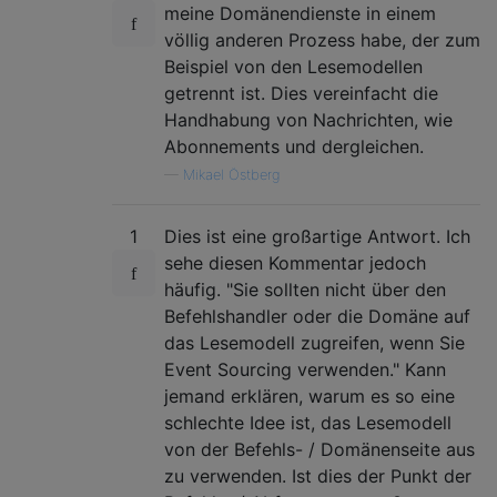
meine Domänendienste in einem
völlig anderen Prozess habe, der zum
Beispiel von den Lesemodellen
getrennt ist. Dies vereinfacht die
Handhabung von Nachrichten, wie
Abonnements und dergleichen.
—
Mikael Östberg
1
Dies ist eine großartige Antwort. Ich
sehe diesen Kommentar jedoch
häufig. "Sie sollten nicht über den
Befehlshandler oder die Domäne auf
das Lesemodell zugreifen, wenn Sie
Event Sourcing verwenden." Kann
jemand erklären, warum es so eine
schlechte Idee ist, das Lesemodell
von der Befehls- / Domänenseite aus
zu verwenden. Ist dies der Punkt der