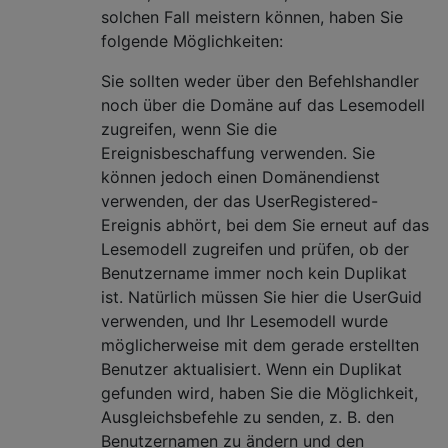
solchen Fall meistern können, haben Sie
folgende Möglichkeiten:
Sie sollten weder über den Befehlshandler
noch über die Domäne auf das Lesemodell
zugreifen, wenn Sie die
Ereignisbeschaffung verwenden. Sie
können jedoch einen Domänendienst
verwenden, der das UserRegistered-
Ereignis abhört, bei dem Sie erneut auf das
Lesemodell zugreifen und prüfen, ob der
Benutzername immer noch kein Duplikat
ist. Natürlich müssen Sie hier die UserGuid
verwenden, und Ihr Lesemodell wurde
möglicherweise mit dem gerade erstellten
Benutzer aktualisiert. Wenn ein Duplikat
gefunden wird, haben Sie die Möglichkeit,
Ausgleichsbefehle zu senden, z. B. den
Benutzernamen zu ändern und den