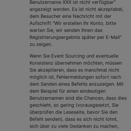
Benutzername XXX ist nicht verfügbar"
angezeigt werden. Es ist nicht akzeptabel,
dem Besucher eine Nachricht mit der
Aufschrift "Wir erstellen Ihr Konto, bitte
warten Sie, wir senden Ihnen das
Registrierungsergebnis später per E-Mail"
zu zeigen.
Wenn Sie Event Sourcing und eventuelle
Konsistenz übernehmen möchten, müssen
Sie akzeptieren, dass es manchmal nicht
möglich ist, Fehlermeldungen sofort nach
dem Senden eines Befehls anzuzeigen. Mit
dem Beispiel für einen eindeutigen
Benutzernamen sind die Chancen, dass dies
geschieht, so gering (vorausgesetzt, Sie
überprüfen die Leseseite, bevor Sie den
Befehl senden), dass es sich nicht lohnt,
sich über zu viele Gedanken zu machen,