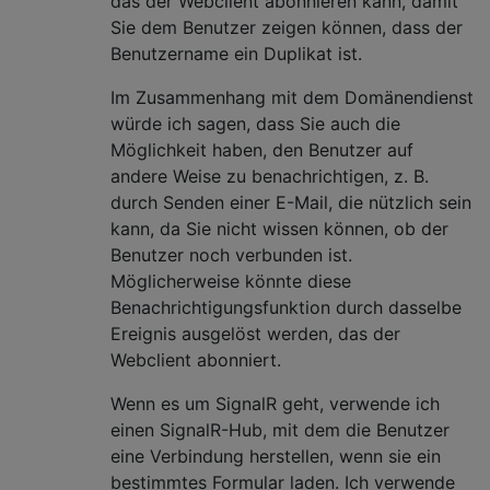
das der Webclient abonnieren kann, damit
Sie dem Benutzer zeigen können, dass der
Benutzername ein Duplikat ist.
Im Zusammenhang mit dem Domänendienst
würde ich sagen, dass Sie auch die
Möglichkeit haben, den Benutzer auf
andere Weise zu benachrichtigen, z. B.
durch Senden einer E-Mail, die nützlich sein
kann, da Sie nicht wissen können, ob der
Benutzer noch verbunden ist.
Möglicherweise könnte diese
Benachrichtigungsfunktion durch dasselbe
Ereignis ausgelöst werden, das der
Webclient abonniert.
Wenn es um SignalR geht, verwende ich
einen SignalR-Hub, mit dem die Benutzer
eine Verbindung herstellen, wenn sie ein
bestimmtes Formular laden. Ich verwende