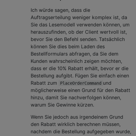
Ich würde sagen, dass die
Auftragserteilung weniger komplex ist, da
Sie das Lesemodell verwenden können, um
herauszufinden, ob der Client wertvoll ist,
bevor Sie den Befehl senden. Tatsächlich
können Sie dies beim Laden des
Bestellformulars abfragen, da Sie dem
Kunden wahrscheinlich zeigen möchten,
dass er die 10% Rabatt erhält, bevor er die
Bestellung aufgibt. Fügen Sie einfach einen
Rabatt zum
und
PlaceOrderCommand
möglicherweise einen Grund für den Rabatt
hinzu, damit Sie nachverfolgen können,
warum Sie Gewinne kürzen.
Wenn Sie jedoch aus irgendeinem Grund
den Rabatt wirklich berechnen müssen,
nachdem die Bestellung aufgegeben wurde,