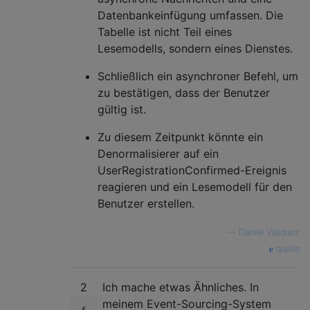
Datenbankeinfügung umfassen. Die
Tabelle ist nicht Teil eines
Lesemodells, sondern eines Dienstes.
Schließlich ein asynchroner Befehl, um
zu bestätigen, dass der Benutzer
gültig ist.
Zu diesem Zeitpunkt könnte ein
Denormalisierer auf ein
UserRegistrationConfirmed-Ereignis
reagieren und ein Lesemodell für den
Benutzer erstellen.
—
Daniel Vasquez
quelle
2
Ich mache etwas Ähnliches. In
meinem Event-Sourcing-System