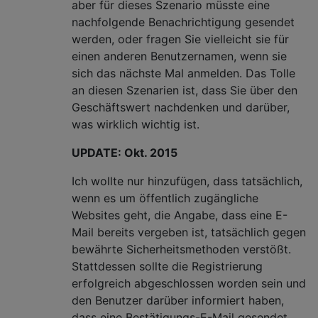
aber für dieses Szenario müsste eine
nachfolgende Benachrichtigung gesendet
werden, oder fragen Sie vielleicht sie für
einen anderen Benutzernamen, wenn sie
sich das nächste Mal anmelden. Das Tolle
an diesen Szenarien ist, dass Sie über den
Geschäftswert nachdenken und darüber,
was wirklich wichtig ist.
UPDATE: Okt. 2015
Ich wollte nur hinzufügen, dass tatsächlich,
wenn es um öffentlich zugängliche
Websites geht, die Angabe, dass eine E-
Mail bereits vergeben ist, tatsächlich gegen
bewährte Sicherheitsmethoden verstößt.
Stattdessen sollte die Registrierung
erfolgreich abgeschlossen worden sein und
den Benutzer darüber informiert haben,
dass eine Bestätigungs-E-Mail gesendet