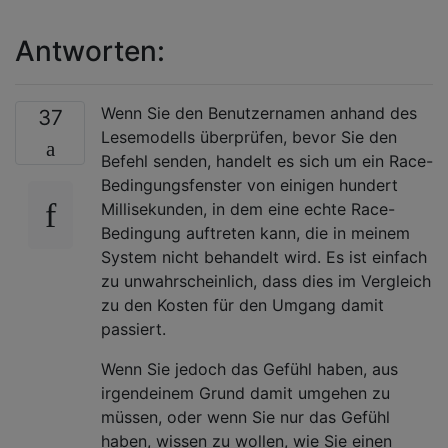
Antworten:
Wenn Sie den Benutzernamen anhand des
37
Lesemodells überprüfen, bevor Sie den
Befehl senden, handelt es sich um ein Race-
Bedingungsfenster von einigen hundert
Millisekunden, in dem eine echte Race-
Bedingung auftreten kann, die in meinem
System nicht behandelt wird. Es ist einfach
zu unwahrscheinlich, dass dies im Vergleich
zu den Kosten für den Umgang damit
passiert.
Wenn Sie jedoch das Gefühl haben, aus
irgendeinem Grund damit umgehen zu
müssen, oder wenn Sie nur das Gefühl
haben, wissen zu wollen, wie Sie einen