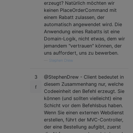
erzeugt? Natürlich möchten wir
keinen PlaceOrderCommand mit
einem Rabatt zulassen, der
automatisch angewendet wird. Die
Anwendung eines Rabatts ist eine
Domain-Logik, nicht etwas, dem wir
jemandem "vertrauen" können, der
uns auffordert, uns zu bewerben.
—
Stephen Drew
3
@StephenDrew - Client bedeutet in
diesem Zusammenhang nur, welche
Codeeinheit den Befehl erzeugt. Sie
können (und sollten vielleicht) eine
Schicht vor dem Befehlsbus haben.
Wenn Sie einen externen Webdienst
erstellen, führt der MVC-Controller,
der eine Bestellung aufgibt, zuerst