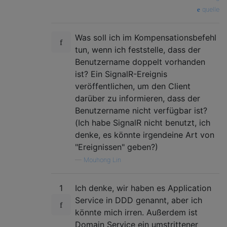
quelle
Was soll ich im Kompensationsbefehl
tun, wenn ich feststelle, dass der
Benutzername doppelt vorhanden
ist? Ein SignalR-Ereignis
veröffentlichen, um den Client
darüber zu informieren, dass der
Benutzername nicht verfügbar ist?
(Ich habe SignalR nicht benutzt, ich
denke, es könnte irgendeine Art von
"Ereignissen" geben?)
—
Mouhong Lin
1
Ich denke, wir haben es Application
Service in DDD genannt, aber ich
könnte mich irren. Außerdem ist
Domain Service ein umstrittener