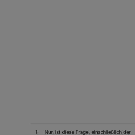
1
Nun ist diese Frage, einschließlich der