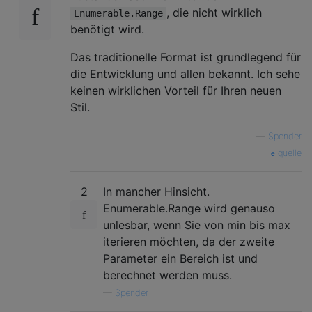
, die nicht wirklich
Enumerable.Range
benötigt wird.
Das traditionelle Format ist grundlegend für
die Entwicklung und allen bekannt. Ich sehe
keinen wirklichen Vorteil für Ihren neuen
Stil.
—
Spender
quelle
2
In mancher Hinsicht.
Enumerable.Range wird genauso
unlesbar, wenn Sie von min bis max
iterieren möchten, da der zweite
Parameter ein Bereich ist und
berechnet werden muss.
—
Spender