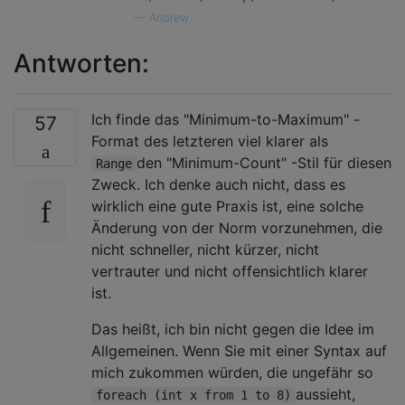
—
Andrew
Antworten:
Ich finde das "Minimum-to-Maximum" -
57
Format des letzteren viel klarer als
den "Minimum-Count" -Stil für diesen
Range
Zweck. Ich denke auch nicht, dass es
wirklich eine gute Praxis ist, eine solche
Änderung von der Norm vorzunehmen, die
nicht schneller, nicht kürzer, nicht
vertrauter und nicht offensichtlich klarer
ist.
Das heißt, ich bin nicht gegen die Idee im
Allgemeinen. Wenn Sie mit einer Syntax auf
mich zukommen würden, die ungefähr so
aussieht,
foreach (int x from 1 to 8)