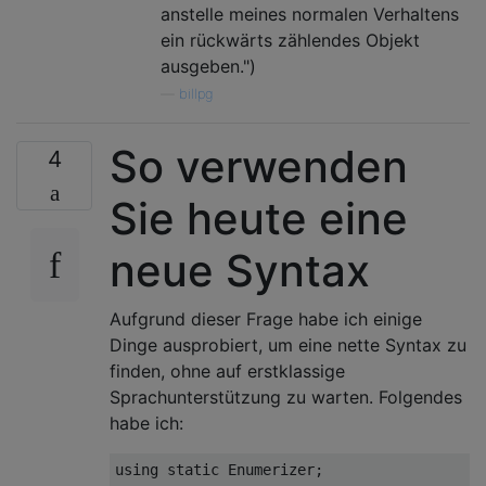
anstelle meines normalen Verhaltens
ein rückwärts zählendes Objekt
ausgeben.")
—
billpg
So verwenden
4
Sie heute eine
neue Syntax
Aufgrund dieser Frage habe ich einige
Dinge ausprobiert, um eine nette Syntax zu
finden, ohne auf erstklassige
Sprachunterstützung zu warten. Folgendes
habe ich:
using
static
 Enumerizer;
