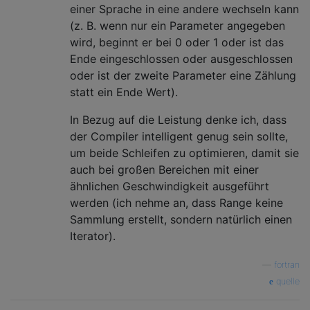
einer Sprache in eine andere wechseln kann
(z. B. wenn nur ein Parameter angegeben
wird, beginnt er bei 0 oder 1 oder ist das
Ende eingeschlossen oder ausgeschlossen
oder ist der zweite Parameter eine Zählung
statt ein Ende Wert).
In Bezug auf die Leistung denke ich, dass
der Compiler intelligent genug sein sollte,
um beide Schleifen zu optimieren, damit sie
auch bei großen Bereichen mit einer
ähnlichen Geschwindigkeit ausgeführt
werden (ich nehme an, dass Range keine
Sammlung erstellt, sondern natürlich einen
Iterator).
—
fortran
quelle