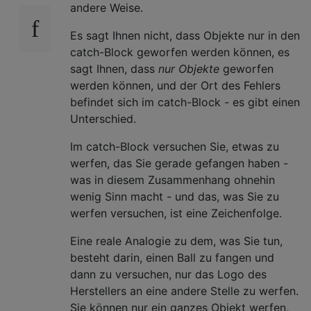
andere Weise.
Es sagt Ihnen nicht, dass Objekte nur in den
catch-Block geworfen werden können, es
sagt Ihnen, dass
nur Objekte
geworfen
werden können, und der Ort des Fehlers
befindet sich im catch-Block - es gibt einen
Unterschied.
Im catch-Block versuchen Sie, etwas zu
werfen, das Sie gerade gefangen haben -
was in diesem Zusammenhang ohnehin
wenig Sinn macht - und das, was Sie zu
werfen versuchen, ist eine Zeichenfolge.
Eine reale Analogie zu dem, was Sie tun,
besteht darin, einen Ball zu fangen und
dann zu versuchen, nur das Logo des
Herstellers an eine andere Stelle zu werfen.
Sie können nur ein ganzes Objekt werfen,