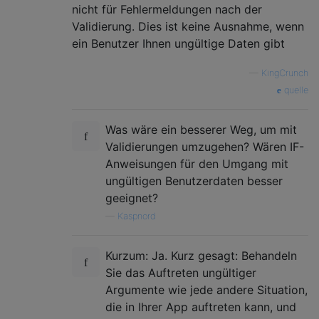
nicht für Fehlermeldungen nach der
Validierung. Dies ist keine Ausnahme, wenn
ein Benutzer Ihnen ungültige Daten gibt
—
KingCrunch
quelle
Was wäre ein besserer Weg, um mit
Validierungen umzugehen? Wären IF-
Anweisungen für den Umgang mit
ungültigen Benutzerdaten besser
geeignet?
—
Kaspnord
Kurzum: Ja. Kurz gesagt: Behandeln
Sie das Auftreten ungültiger
Argumente wie jede andere Situation,
die in Ihrer App auftreten kann, und