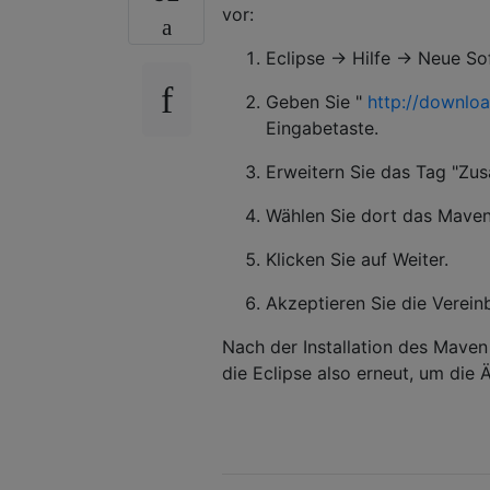
vor:
Eclipse -> Hilfe -> Neue Sof
Geben Sie "
http://downloa
Eingabetaste.
Erweitern Sie das Tag "Zu
Wählen Sie dort das Maven
Klicken Sie auf Weiter.
Akzeptieren Sie die Vereinb
Nach der Installation des Maven 
die Eclipse also erneut, um die