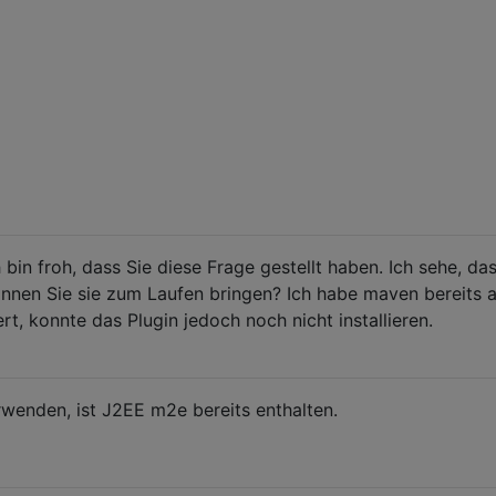
h bin froh, dass Sie diese Frage gestellt haben. Ich sehe, da
nnen Sie sie zum Laufen bringen? Ich habe maven bereits 
t, konnte das Plugin jedoch noch nicht installieren.
wenden, ist J2EE m2e bereits enthalten.