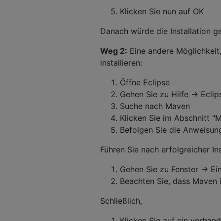
Klicken Sie nun auf OK
Danach würde die Installation ge
Weg 2:
Eine andere Möglichkeit,
installieren:
Öffne Eclipse
Gehen Sie zu Hilfe -> Ecli
Suche nach Maven
Klicken Sie im Abschnitt "M
Befolgen Sie die Anweisunge
Führen Sie nach erfolgreicher Ins
Gehen Sie zu Fenster -> Ei
Beachten Sie, dass Maven i
Schließlich,
Klicken Sie auf ein vorhan