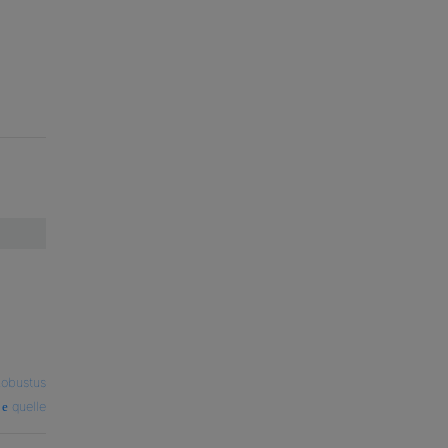
obustus
quelle