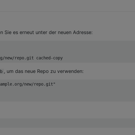
 Sie es erneut unter der neuen Adresse:
g/new
, um das neue Repo zu verwenden:
b
ample.org/new/repo.git"