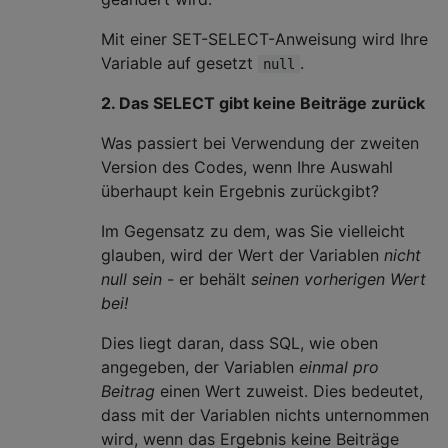
Mit einer SET-SELECT-Anweisung wird Ihre
Variable auf gesetzt
.
null
2. Das SELECT gibt keine Beiträge zurück
Was passiert bei Verwendung der zweiten
Version des Codes, wenn Ihre Auswahl
überhaupt kein Ergebnis zurückgibt?
Im Gegensatz zu dem, was Sie vielleicht
glauben, wird der Wert der Variablen
nicht
null sein
- er behält
seinen vorherigen Wert
bei!
Dies liegt daran, dass SQL, wie oben
angegeben, der Variablen
einmal pro
Beitrag
einen Wert zuweist. Dies bedeutet,
dass mit der Variablen nichts unternommen
wird, wenn das Ergebnis keine Beiträge