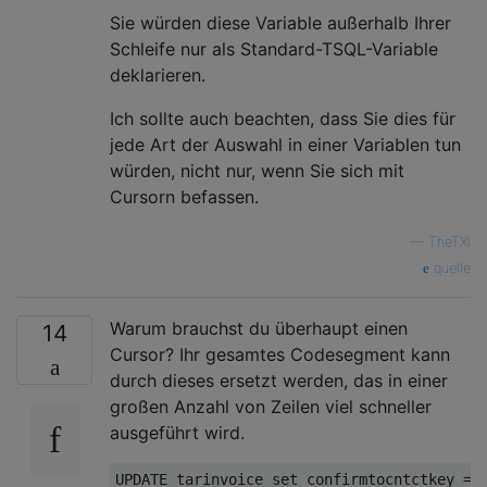
Sie würden diese Variable außerhalb Ihrer
Schleife nur als Standard-TSQL-Variable
deklarieren.
Ich sollte auch beachten, dass Sie dies für
jede Art der Auswahl in einer Variablen tun
würden, nicht nur, wenn Sie sich mit
Cursorn befassen.
—
TheTXI
quelle
Warum brauchst du überhaupt einen
14
Cursor? Ihr gesamtes Codesegment kann
durch dieses ersetzt werden, das in einer
großen Anzahl von Zeilen viel schneller
ausgeführt wird.
UPDATE
 tarinvoice 
set