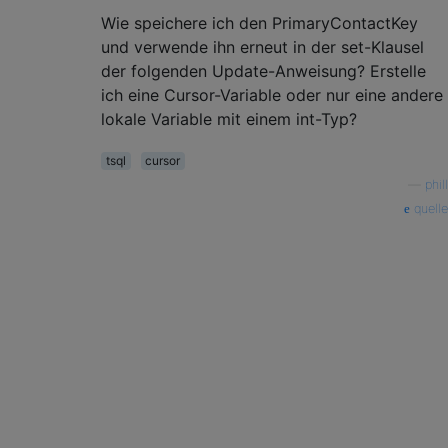
Wie speichere ich den PrimaryContactKey
und verwende ihn erneut in der set-Klausel
der folgenden Update-Anweisung? Erstelle
ich eine Cursor-Variable oder nur eine andere
lokale Variable mit einem int-Typ?
tsql
cursor
—
phill
quelle