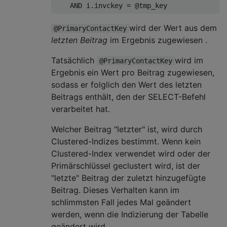
AND
wird der Wert aus dem
@PrimaryContactKey
letzten Beitrag
im Ergebnis zugewiesen .
Tatsächlich
wird im
@PrimaryContactKey
Ergebnis ein Wert pro Beitrag zugewiesen,
sodass er folglich den Wert des letzten
Beitrags enthält, den der SELECT-Befehl
verarbeitet hat.
Welcher Beitrag "letzter" ist, wird durch
Clustered-Indizes bestimmt. Wenn kein
Clustered-Index verwendet wird oder der
Primärschlüssel geclustert wird, ist der
"letzte" Beitrag der zuletzt hinzugefügte
Beitrag. Dieses Verhalten kann im
schlimmsten Fall jedes Mal geändert
werden, wenn die Indizierung der Tabelle
geändert wird.