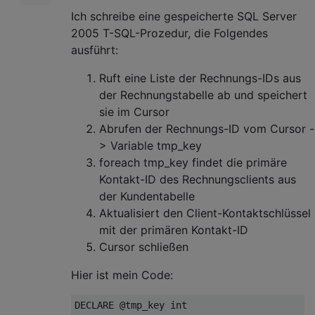
Ich schreibe eine gespeicherte SQL Server
2005 T-SQL-Prozedur, die Folgendes
ausführt:
Ruft eine Liste der Rechnungs-IDs aus
der Rechnungstabelle ab und speichert
sie im Cursor
Abrufen der Rechnungs-ID vom Cursor -
> Variable tmp_key
foreach tmp_key findet die primäre
Kontakt-ID des Rechnungsclients aus
der Kundentabelle
Aktualisiert den Client-Kontaktschlüssel
mit der primären Kontakt-ID
Cursor schließen
Hier ist mein Code:
DECLARE
 @tmp_key 
int