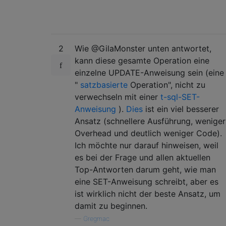
2
Wie @GilaMonster unten antwortet,
kann diese gesamte Operation eine
einzelne UPDATE-Anweisung sein (eine
"
satzbasierte
Operation", nicht zu
verwechseln mit einer
t-sql-SET-
Anweisung
).
Dies
ist ein viel besserer
Ansatz (schnellere Ausführung, weniger
Overhead und deutlich weniger Code).
Ich möchte nur darauf hinweisen, weil
es bei der Frage und allen aktuellen
Top-Antworten darum geht, wie man
eine SET-Anweisung schreibt, aber es
ist wirklich nicht der beste Ansatz, um
damit zu beginnen.
—
Gregmac