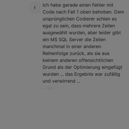
Ich habe gerade einen Fehler mit
Code nach Fall 1 oben behoben. Dem
ursprünglichen Codierer schien es
egal zu sein, dass mehrere Zeilen
ausgewählt wurden, aber leider gibt
ein MS SQL Server die Zeilen
manchmal in einer anderen
Reihenfolge zurück, als sie aus
keinem anderen offensichtlichen
Grund als der Optimierung eingefügt
wurden ... das Ergebnis war zufällig
und verwirrend ...
—
Erk