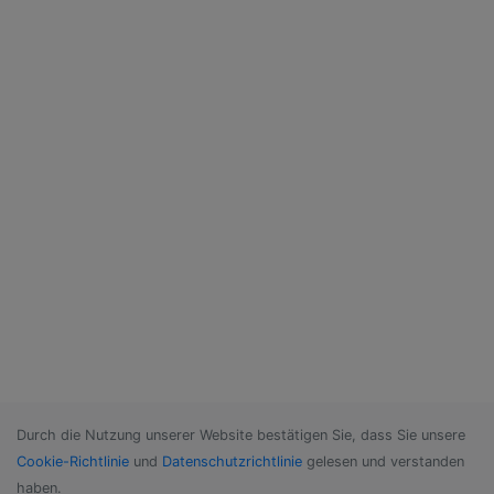
Durch die Nutzung unserer Website bestätigen Sie, dass Sie unsere
Cookie-Richtlinie
und
Datenschutzrichtlinie
gelesen und verstanden
haben.