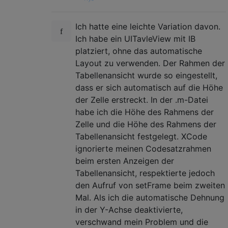
Ich hatte eine leichte Variation davon.
Ich habe ein UITavleView mit IB
platziert, ohne das automatische
Layout zu verwenden. Der Rahmen der
Tabellenansicht wurde so eingestellt,
dass er sich automatisch auf die Höhe
der Zelle erstreckt. In der .m-Datei
habe ich die Höhe des Rahmens der
Zelle und die Höhe des Rahmens der
Tabellenansicht festgelegt. XCode
ignorierte meinen Codesatzrahmen
beim ersten Anzeigen der
Tabellenansicht, respektierte jedoch
den Aufruf von setFrame beim zweiten
Mal. Als ich die automatische Dehnung
in der Y-Achse deaktivierte,
verschwand mein Problem und die