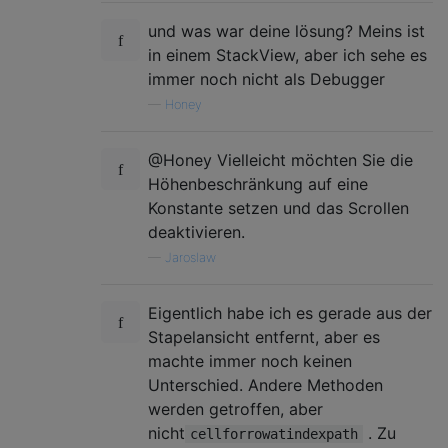
und was war deine lösung? Meins ist
in einem StackView, aber ich sehe es
immer noch nicht als Debugger
—
Honey
@Honey Vielleicht möchten Sie die
Höhenbeschränkung auf eine
Konstante setzen und das Scrollen
deaktivieren.
—
Jaroslaw
Eigentlich habe ich es gerade aus der
Stapelansicht entfernt, aber es
machte immer noch keinen
Unterschied. Andere Methoden
werden getroffen, aber
nicht
. Zu
cellforrowatindexpath