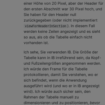
einer Höhe von 20 Pixel, aber der Header für
den ersten Abschnitt war 30 Pixel hoch, und
Sie haben für den Header null
zurückgegeben (oder nicht implementiert
). In diesem Fall
viewForHeaderInSection
werden keine Zeilen angezeigt und es sieht
so aus, als ob die Tabelle einfach nicht
vorhanden ist.
Ich sehe, Sie verwenden IB. Die Größe der
Tabelle kann in IB irreführend sein, da Kopf-
und Fußzeilengrößen angenommen werden.
Ich würde den Frame für die Tabelle
protokollieren, damit Sie verstehen, wo er
sich befindet, wenn die Anwendung
ausgeführt wird (und wo er in IB angezeigt
wird). Ich würde auch sicher sein, den
Rahmen der Tabelle manuell zu
dimensionieren und zu positionieren,
bevor