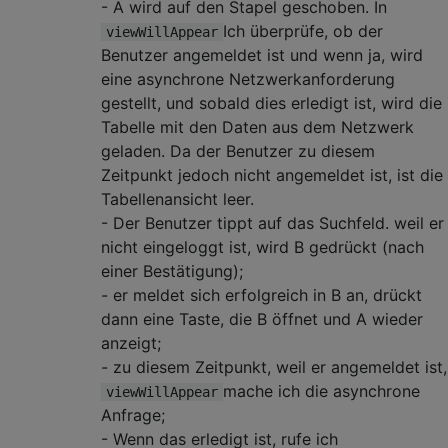
- A wird auf den Stapel geschoben. In
Ich überprüfe, ob der
viewWillAppear
Benutzer angemeldet ist und wenn ja, wird
eine asynchrone Netzwerkanforderung
gestellt, und sobald dies erledigt ist, wird die
Tabelle mit den Daten aus dem Netzwerk
geladen. Da der Benutzer zu diesem
Zeitpunkt jedoch nicht angemeldet ist, ist die
Tabellenansicht leer.
- Der Benutzer tippt auf das Suchfeld. weil er
nicht eingeloggt ist, wird B gedrückt (nach
einer Bestätigung);
- er meldet sich erfolgreich in B an, drückt
dann eine Taste, die B öffnet und A wieder
anzeigt;
- zu diesem Zeitpunkt, weil er angemeldet ist,
mache ich die asynchrone
viewWillAppear
Anfrage;
- Wenn das erledigt ist, rufe ich