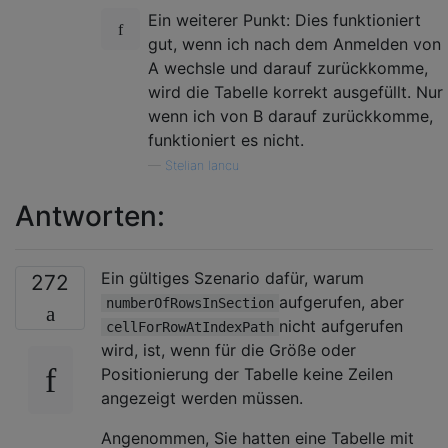
Ein weiterer Punkt: Dies funktioniert
gut, wenn ich nach dem Anmelden von
A wechsle und darauf zurückkomme,
wird die Tabelle korrekt ausgefüllt. Nur
wenn ich von B darauf zurückkomme,
funktioniert es nicht.
—
Stelian Iancu
Antworten:
Ein gültiges Szenario dafür, warum
272
aufgerufen, aber
numberOfRowsInSection
nicht aufgerufen
cellForRowAtIndexPath
wird, ist, wenn für die Größe oder
Positionierung der Tabelle keine Zeilen
angezeigt werden müssen.
Angenommen, Sie hatten eine Tabelle mit