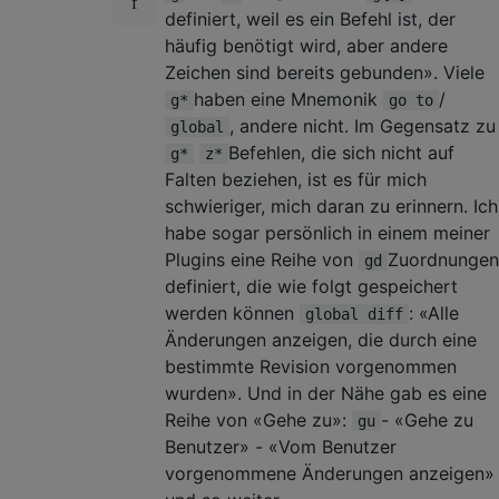
definiert, weil es ein Befehl ist, der
häufig benötigt wird, aber andere
Zeichen sind bereits gebunden». Viele
haben eine Mnemonik
/
g*
go to
, andere nicht. Im Gegensatz zu
global
Befehlen, die sich nicht auf
g*
z*
Falten beziehen, ist es für mich
schwieriger, mich daran zu erinnern. Ich
habe sogar persönlich in einem meiner
Plugins eine Reihe von
Zuordnungen
gd
definiert, die wie folgt gespeichert
werden können
: «Alle
global diff
Änderungen anzeigen, die durch eine
bestimmte Revision vorgenommen
wurden». Und in der Nähe gab es eine
Reihe von «Gehe zu»:
- «Gehe zu
gu
Benutzer» - «Vom Benutzer
vorgenommene Änderungen anzeigen»