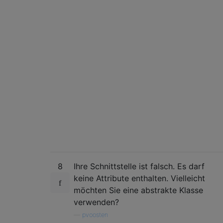
8
Ihre Schnittstelle ist falsch. Es darf
keine Attribute enthalten. Vielleicht
möchten Sie eine abstrakte Klasse
verwenden?
—
pvoosten