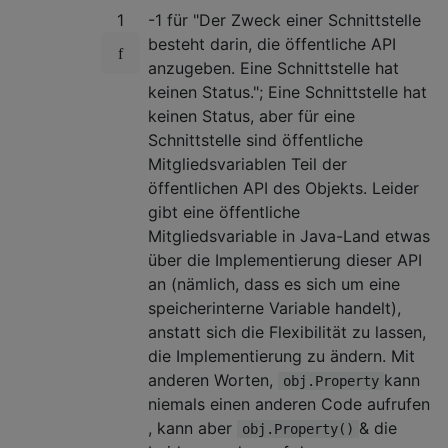
1
-1 für "Der Zweck einer Schnittstelle
besteht darin, die öffentliche API
anzugeben. Eine Schnittstelle hat
keinen Status."; Eine Schnittstelle hat
keinen Status, aber für eine
Schnittstelle sind öffentliche
Mitgliedsvariablen Teil der
öffentlichen API des Objekts. Leider
gibt eine öffentliche
Mitgliedsvariable in Java-Land etwas
über die Implementierung dieser API
an (nämlich, dass es sich um eine
speicherinterne Variable handelt),
anstatt sich die Flexibilität zu lassen,
die Implementierung zu ändern. Mit
anderen Worten,
kann
obj.Property
niemals einen anderen Code aufrufen
, kann aber
& die
obj.Property()