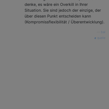
denke, es wäre ein Overkill in Ihrer
Situation. Sie sind jedoch der einzige, der
über diesen Punkt entscheiden kann
(Kompromissflexibilität / Überentwicklung).
—
bal
quelle