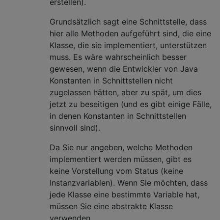
erstellen).
Grundsätzlich sagt eine Schnittstelle, dass
hier alle Methoden aufgeführt sind, die eine
Klasse, die sie implementiert, unterstützen
muss. Es wäre wahrscheinlich besser
gewesen, wenn die Entwickler von Java
Konstanten in Schnittstellen nicht
zugelassen hätten, aber zu spät, um dies
jetzt zu beseitigen (und es gibt einige Fälle,
in denen Konstanten in Schnittstellen
sinnvoll sind).
Da Sie nur angeben, welche Methoden
implementiert werden müssen, gibt es
keine Vorstellung vom Status (keine
Instanzvariablen). Wenn Sie möchten, dass
jede Klasse eine bestimmte Variable hat,
müssen Sie eine abstrakte Klasse
verwenden.