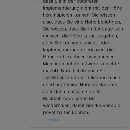
dass Sie in der konkreten
Implementierung nicht mit der Höhe
herumspielen können. Sie wissen
also, dass Sie eine Höhe benötigen,
Sie wissen, dass Sie in der Lage sein
müssen, die Höhe zurückzugeben,
aber Sie können es nicht jeder
Implementierung überlassen, die
Höhe zu berechnen (was meiner
Meinung nach den Zweck zunichte
macht). Natürlich können Sie
abstrakt deklarieren und
getHeight
überhaupt keine Höhe deklarieren,
aber dann müssen Sie den
Rückkehrcode jedes Mal
wiederholen, damit Sie die Variable
privat halten können.
—
Alianos