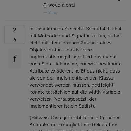
{} woud nicht.!
—
Shrey
In Java können Sie nicht. Schnittstelle hat
2
mit Methoden und Signatur zu tun, es hat
nicht mit dem internen Zustand eines
Objekts zu tun - das ist eine
Implementierungsfrage. Und das macht
auch Sinn - ich meine, nur weil bestimmte
Attribute existieren, heißt das nicht, dass
sie von der implementierenden Klasse
verwendet werden müssen. getHeight
könnte tatsächlich auf die width-Variable
verweisen (vorausgesetzt, der
Implementierer ist ein Sadist).
(Hinweis: Dies gilt nicht für alle Sprachen.
ActionScript ermöglicht die Deklaration