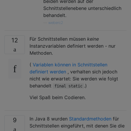
beiden werden auf der
Schnittstellenebene unterschiedlich
behandelt.
—
weberc2
Für Schnittstellen müssen
keine
12
Instanzvariablen definiert werden - nur
Methoden.
(
Variablen können in Schnittstellen
definiert werden
, verhalten sich jedoch
nicht wie erwartet: Sie werden wie folgt
behandelt
.)
final static
Viel Spaß beim Codieren.
In Java 8 wurden
Standardmethoden
für
9
Schnittstellen eingeführt, mit denen Sie die