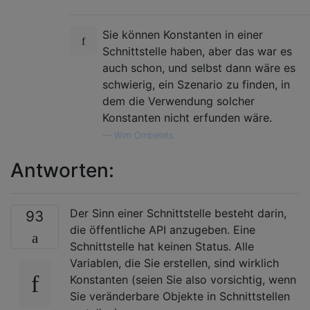
Sie können Konstanten in einer
Schnittstelle haben, aber das war es
auch schon, und selbst dann wäre es
schwierig, ein Szenario zu finden, in
dem die Verwendung solcher
Konstanten nicht erfunden wäre.
—
Wim Ombelets
Antworten:
Der Sinn einer Schnittstelle besteht darin,
93
die öffentliche API anzugeben. Eine
Schnittstelle hat keinen Status. Alle
Variablen, die Sie erstellen, sind wirklich
Konstanten (seien Sie also vorsichtig, wenn
Sie veränderbare Objekte in Schnittstellen