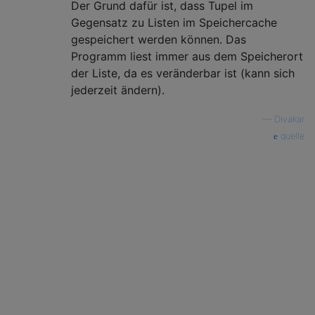
Der Grund dafür ist, dass Tupel im
Gegensatz zu Listen im Speichercache
gespeichert werden können. Das
Programm liest immer aus dem Speicherort
der Liste, da es veränderbar ist (kann sich
jederzeit ändern).
—
Divakar
quelle