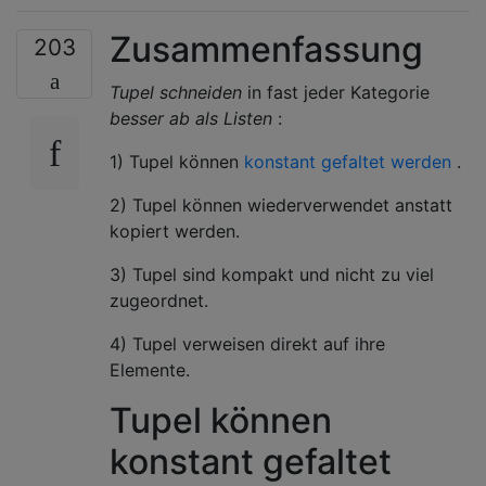
Zusammenfassung
203
Tupel schneiden
in fast jeder Kategorie
besser ab als Listen
:
1) Tupel können
konstant gefaltet werden
.
2) Tupel können wiederverwendet anstatt
kopiert werden.
3) Tupel sind kompakt und nicht zu viel
zugeordnet.
4) Tupel verweisen direkt auf ihre
Elemente.
Tupel können
konstant gefaltet