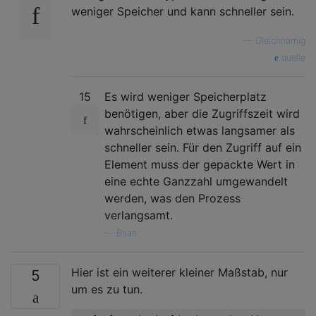
weniger Speicher und kann schneller sein.
—
Gleichnamig
quelle
15
Es wird weniger Speicherplatz
benötigen, aber die Zugriffszeit wird
wahrscheinlich etwas langsamer als
schneller sein. Für den Zugriff auf ein
Element muss der gepackte Wert in
eine echte Ganzzahl umgewandelt
werden, was den Prozess
verlangsamt.
—
Brian
Hier ist ein weiterer kleiner Maßstab, nur
5
um es zu tun.