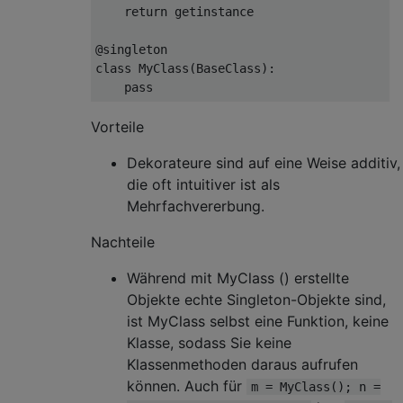
return
 getinstance
@singleton
class
MyClass
(
BaseClass
):
pass
Vorteile
Dekorateure sind auf eine Weise additiv,
die oft intuitiver ist als
Mehrfachvererbung.
Nachteile
Während mit MyClass () erstellte
Objekte echte Singleton-Objekte sind,
ist MyClass selbst eine Funktion, keine
Klasse, sodass Sie keine
Klassenmethoden daraus aufrufen
können. Auch für
m = MyClass(); n =