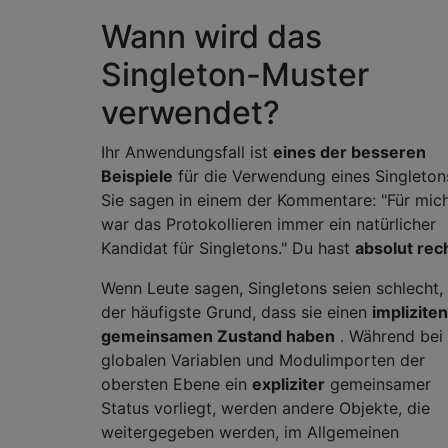
Wann wird das
Singleton-Muster
verwendet?
Ihr Anwendungsfall ist
eines der besseren
Beispiele
für die Verwendung eines Singleton
Sie sagen in einem der Kommentare: "Für mic
war das Protokollieren immer ein natürlicher
Kandidat für Singletons." Du hast
absolut rec
Wenn Leute sagen, Singletons seien schlecht, 
der häufigste Grund, dass sie einen
impliziten
gemeinsamen Zustand haben
. Während bei
globalen Variablen und Modulimporten der
obersten Ebene ein
expliziter
gemeinsamer
Status vorliegt, werden andere Objekte, die
weitergegeben werden, im Allgemeinen