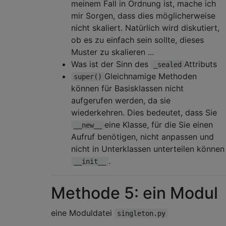
meinem Fall in Ordnung ist, mache ich
mir Sorgen, dass dies möglicherweise
nicht skaliert. Natürlich wird diskutiert,
ob es zu einfach sein sollte, dieses
Muster zu skalieren ...
Was ist der Sinn des
Attributs
_sealed
Gleichnamige Methoden
super()
können für Basisklassen nicht
aufgerufen werden, da sie
wiederkehren. Dies bedeutet, dass Sie
eine Klasse, für die Sie einen
__new__
Aufruf benötigen, nicht anpassen und
nicht in Unterklassen unterteilen können
.
__init__
Methode 5: ein Modul
eine Moduldatei
singleton.py