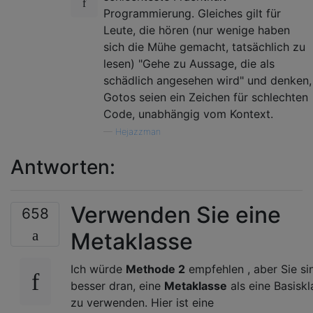
Programmierung. Gleiches gilt für
Leute, die hören (nur wenige haben
sich die Mühe gemacht, tatsächlich zu
lesen) "Gehe zu Aussage, die als
schädlich angesehen wird" und denken,
Gotos seien ein Zeichen für schlechten
Code, unabhängig vom Kontext.
—
Hejazzman
Antworten:
Verwenden Sie eine
658
Metaklasse
Ich würde
Methode 2
empfehlen , aber Sie si
besser dran, eine
Metaklasse
als eine Basiskl
zu verwenden. Hier ist eine