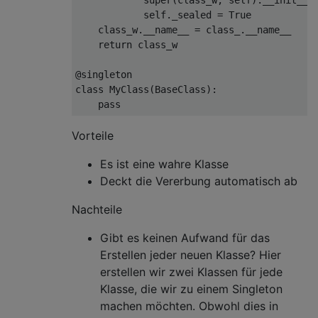
            self
.
_sealed 
=
True
    class_w
.
__name__ 
=
 class_
.
__name__
return
 class_w
@singleton
class
MyClass
(
BaseClass
):
pass
Vorteile
Es ist eine wahre Klasse
Deckt die Vererbung automatisch ab
Nachteile
Gibt es keinen Aufwand für das
Erstellen jeder neuen Klasse? Hier
erstellen wir zwei Klassen für jede
Klasse, die wir zu einem Singleton
machen möchten. Obwohl dies in