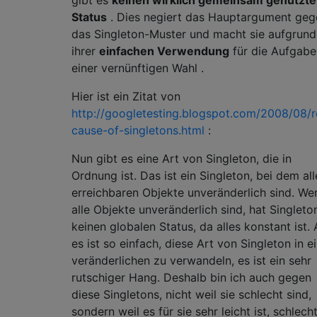
Status
. Dies negiert das Hauptargument geg
das Singleton-Muster und macht sie aufgrund
ihrer
einfachen Verwendung
für die Aufgabe
einer vernünftigen Wahl .
Hier ist ein Zitat von
http://googletesting.blogspot.com/2008/08/r
cause-of-singletons.html
:
Nun gibt es eine Art von Singleton, die in
Ordnung ist. Das ist ein Singleton, bei dem all
erreichbaren Objekte unveränderlich sind. We
alle Objekte unveränderlich sind, hat Singleto
keinen globalen Status, da alles konstant ist.
es ist so einfach, diese Art von Singleton in e
veränderlichen zu verwandeln, es ist ein sehr
rutschiger Hang. Deshalb bin ich auch gegen
diese Singletons, nicht weil sie schlecht sind,
sondern weil es für sie sehr leicht ist, schlech