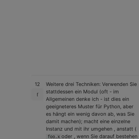
12
Weitere drei Techniken: Verwenden Sie
stattdessen ein Modul (oft - im
Allgemeinen denke ich - ist dies ein
geeigneteres Muster für Python, aber
es hängt ein wenig davon ab, was Sie
damit machen); macht eine einzelne
Instanz und mit ihr umgehen , anstatt (
oder , wenn Sie darauf bestehen
foo.x