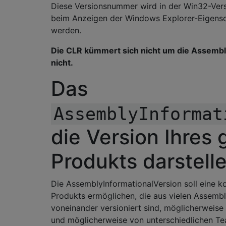
Diese Versionsnummer wird in der Win32-Ver
beim Anzeigen der Windows Explorer-Eigensc
werden.
Die CLR kümmert sich nicht um die Assembl
nicht.
Das
AssemblyInformat
die Version Ihres
Produkts darstell
Die AssemblyInformationalVersion soll eine 
Produkts ermöglichen, die aus vielen Assemb
voneinander versioniert sind, möglicherweise m
und möglicherweise von unterschiedlichen Te