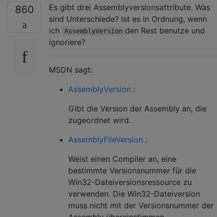
Es gibt drei Assemblyversionsattribute. Was
860
sind Unterschiede? Ist es in Ordnung, wenn
ich
den Rest benutze und
AssemblyVersion
ignoriere?
MSDN sagt:
AssemblyVersion
:
Gibt die Version der Assembly an, die
zugeordnet wird.
AssemblyFileVersion
:
Weist einen Compiler an, eine
bestimmte Versionsnummer für die
Win32-Dateiversionsressource zu
verwenden. Die Win32-Dateiversion
muss nicht mit der Versionsnummer der
Assembly übereinstimmen.