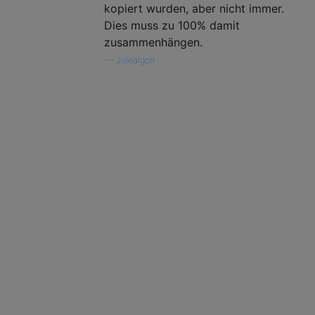
kopiert wurden, aber nicht immer.
Dies muss zu 100% damit
zusammenhängen.
—
Julealgon