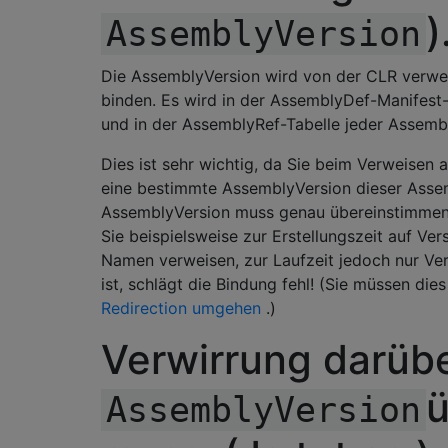
)
AssemblyVersion
Die AssemblyVersion wird von der CLR verwe
binden. Es wird in der AssemblyDef-Manifest
und in der AssemblyRef-Tabelle jeder Assembl
Dies ist sehr wichtig, da Sie beim Verweisen
eine bestimmte AssemblyVersion dieser Asse
AssemblyVersion muss genau übereinstimmen, 
Sie beispielsweise zur Erstellungszeit auf Ver
Namen verweisen, zur Laufzeit jedoch nur Ver
ist, schlägt die Bindung fehl! (Sie müssen die
Redirection umgehen
.)
Verwirrung darüb
AssemblyVersion