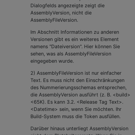
Dialogfelds angezeigte zeigt die
AssemblyVersion, nicht die
AssemblyFileVersion.
Im Abschnitt Informationen zu anderen
Versionen gibt es ein weiteres Element
namens "Dateiversion". Hier können Sie
sehen, was als AssemblyFileVersion
eingegeben wurde.
2) AssemblyFileVersion ist nur einfacher
Text. Es muss nicht den Einschränkungen
des Nummerierungsschemas entsprechen,
die AssemblyVersion ausführt (z. B. <build>
<65K). Es kann 3.2. <Release Tag Text>.
<Datetime> sein, wenn Sie möchten. Ihr
Build-System muss die Token ausfüllen.
Darüber hinaus unterliegt AssemblyVersion