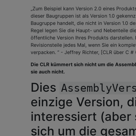
„Zum Beispiel kann Version 2.0 eines Produkt
dieser Baugruppen ist als Version 1.0 gekennz
Baugruppe handelt, die nicht in Version 1.0 de
Regel legen Sie die Haupt- und Nebenteile di
öffentliche Version Ihres Produkts darstellen.
Revisionsteile jedes Mal, wenn Sie ein komple
verpacken. “ - Jeffrey Richter, [CLR über C #
Die CLR kümmert sich nicht um die Assembl
sie auch nicht.
Dies
AssemblyVer
einzige Version, d
interessiert (abe
sich um die gesam