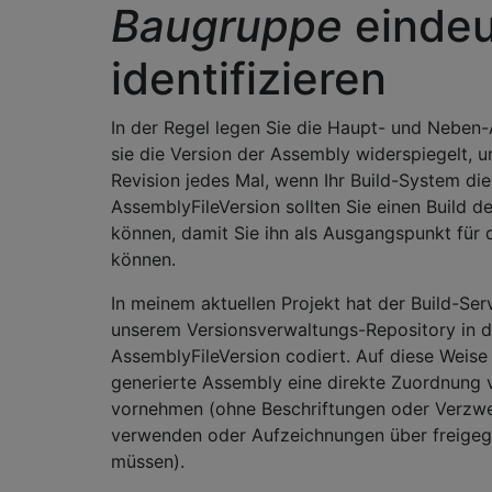
Baugruppe
eindeu
identifizieren
In der Regel legen Sie die Haupt- und Neben-
sie die Version der Assembly widerspiegelt, u
Revision jedes Mal, wenn Ihr Build-System die
AssemblyFileVersion sollten Sie einen Build de
können, damit Sie ihn als Ausgangspunkt fü
können.
In meinem aktuellen Projekt hat der Build-Se
unserem Versionsverwaltungs-Repository in di
AssemblyFileVersion codiert. Auf diese Weise
generierte Assembly eine direkte Zuordnung 
vornehmen (ohne Beschriftungen oder Verzwe
verwenden oder Aufzeichnungen über freigeg
müssen).