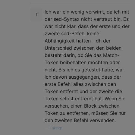
Ich war ein wenig verwirrt, da ich mit
der sed-Syntax nicht vertraut bin. Es
war nicht klar, dass der erste und der
zweite sed-Befehl keine
Abhängigkeit hatten - dh der
Unterschied zwischen den beiden
besteht darin, ob Sie das Match-
Token beibehalten möchten oder
nicht. Bis ich es getestet habe, war
ich davon ausgegangen, dass der
erste Befehl alles zwischen den
Token entfernt und der zweite die
Token selbst entfernt hat. Wenn Sie
versuchen, einen Block zwischen
Token zu entfernen, müssen Sie nur
den zweiten Befehl verwenden.
—
Lukevp