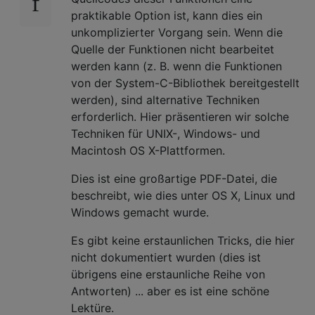
praktikable Option ist, kann dies ein
unkomplizierter Vorgang sein. Wenn die
Quelle der Funktionen nicht bearbeitet
werden kann (z. B. wenn die Funktionen
von der System-C-Bibliothek bereitgestellt
werden), sind alternative Techniken
erforderlich. Hier präsentieren wir solche
Techniken für UNIX-, Windows- und
Macintosh OS X-Plattformen.
Dies ist eine großartige PDF-Datei, die
beschreibt, wie dies unter OS X, Linux und
Windows gemacht wurde.
Es gibt keine erstaunlichen Tricks, die hier
nicht dokumentiert wurden (dies ist
übrigens eine erstaunliche Reihe von
Antworten) ... aber es ist eine schöne
Lektüre.