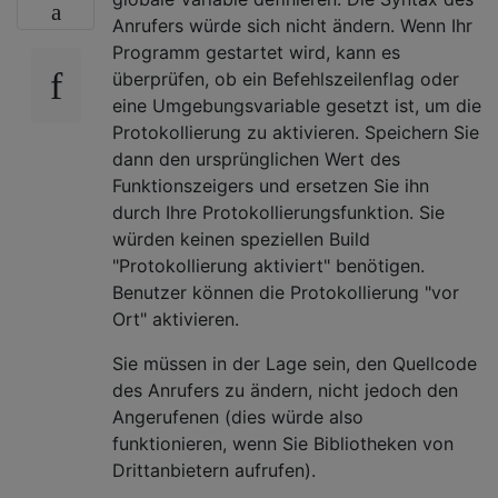
Anrufers würde sich nicht ändern. Wenn Ihr
Programm gestartet wird, kann es
überprüfen, ob ein Befehlszeilenflag oder
eine Umgebungsvariable gesetzt ist, um die
Protokollierung zu aktivieren. Speichern Sie
dann den ursprünglichen Wert des
Funktionszeigers und ersetzen Sie ihn
durch Ihre Protokollierungsfunktion. Sie
würden keinen speziellen Build
"Protokollierung aktiviert" benötigen.
Benutzer können die Protokollierung "vor
Ort" aktivieren.
Sie müssen in der Lage sein, den Quellcode
des Anrufers zu ändern, nicht jedoch den
Angerufenen (dies würde also
funktionieren, wenn Sie Bibliotheken von
Drittanbietern aufrufen).