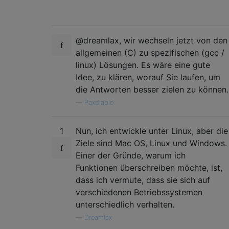
@dreamlax, wir wechseln jetzt von den
allgemeinen (C) zu spezifischen (gcc /
linux) Lösungen. Es wäre eine gute
Idee, zu klären, worauf Sie laufen, um
die Antworten besser zielen zu können.
—
Paxdiablo
1
Nun, ich entwickle unter Linux, aber die
Ziele sind Mac OS, Linux und Windows.
Einer der Gründe, warum ich
Funktionen überschreiben möchte, ist,
dass ich vermute, dass sie sich auf
verschiedenen Betriebssystemen
unterschiedlich verhalten.
—
Dreamlax