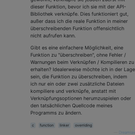
dieser Funktion, bevor ich sie mit der API-
Bibliothek verknüpfe. Dies funktioniert gut,
außer dass ich die reale Funktion in meiner
überschreibenden Funktion offensichtlich
nicht aufrufen kann.
Gibt es eine einfachere Möglichkeit, eine
Funktion zu "überschreiben", ohne Fehler /
Warnungen beim Verknüpfen / Kompilieren zu
erhalten? Idealerweise möchte ich in der Lage
sein, die Funktion zu überschreiben, indem
ich nur ein oder zwei zusätzliche Dateien
kompiliere und verknüpfe, anstatt mit
Verknüpfungsoptionen herumzuspielen oder
den tatsächlichen Quellcode meines
Programms zu ändern.
c
function
linker
overriding
—
Dreamlax