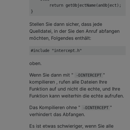
return
 getObjectName(anObject);

Stellen Sie dann sicher, dass jede
Quelldatei, in der Sie den Anruf abfangen
möchten, Folgendes enthält:
#
include
"intercept.h"
oben.
Wenn Sie dann mit "
"
-DINTERCEPT
kompilieren , rufen alle Dateien Ihre
Funktion auf und nicht die echte, und Ihre
Funktion kann weiterhin die echte aufrufen.
Das Kompilieren ohne "
"
-DINTERCEPT
verhindert das Abfangen.
Es ist etwas schwieriger, wenn Sie alle