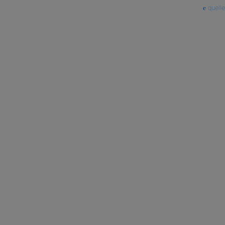
quelle