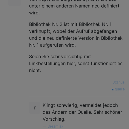
unter einem anderen Namen neu definiert
wird.
Bibliothek Nr. 2 ist mit Bibliothek Nr. 1
verknüpft, wobei der Aufruf abgefangen
und die neu definierte Version in Bibliothek
Nr. 1 aufgerufen wird.
Seien Sie sehr vorsichtig mit
Linkbestellungen hier, sonst funktioniert es
nicht.
—
Joshua
quelle
Klingt schwierig, vermeidet jedoch
das Ändern der Quelle. Sehr schöner
Vorschlag.
—
Dreamlax