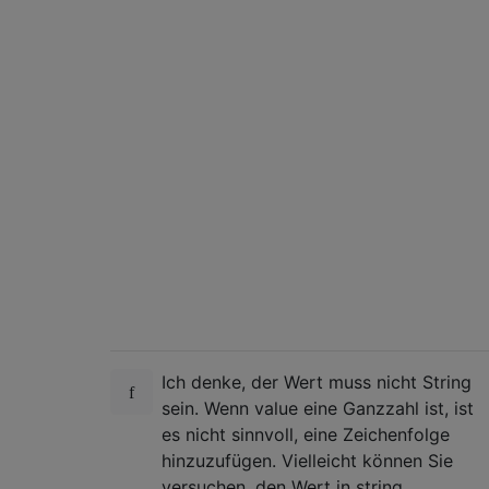
Ich denke, der Wert muss nicht String
sein. Wenn value eine Ganzzahl ist, ist
es nicht sinnvoll, eine Zeichenfolge
hinzuzufügen. Vielleicht können Sie
versuchen, den Wert in string