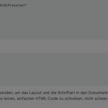
htmlPreserve
(
"

enden, um das Layout und die Schriftart in den Dokument
e lernen, einfachen HTML-Code zu schreiben, nicht schwer,