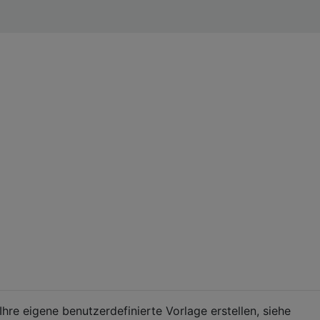
 Ihre eigene benutzerdefinierte Vorlage erstellen, siehe