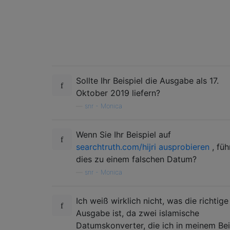
Sollte Ihr Beispiel die Ausgabe als 17.
Oktober 2019 liefern?
—
snr - Monica
Wenn Sie Ihr Beispiel auf
searchtruth.com/hijri ausprobieren
, füh
dies zu einem falschen Datum?
—
snr - Monica
Ich weiß wirklich nicht, was die richtige
Ausgabe ist, da zwei islamische
Datumskonverter, die ich in meinem Bei