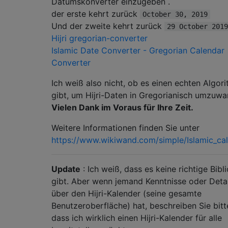
Datumskonverter einzugeben .
der erste kehrt zurück
October 30, 2019
Und der zweite kehrt zurück
29 October 2019
Hijri gregorian-converter
Islamic Date Converter - Gregorian Calendar
Converter
Ich weiß also nicht, ob es einen echten Algor
gibt, um Hijri-Daten in Gregorianisch umzuwa
Vielen Dank im Voraus für Ihre Zeit.
Weitere Informationen finden Sie unter
https://www.wikiwand.com/simple/Islamic_ca
Update
: Ich weiß, dass es keine richtige Bibl
gibt. Aber wenn jemand Kenntnisse oder Detai
über den Hijri-Kalender (seine gesamte
Benutzeroberfläche) hat, beschreiben Sie bitte
dass ich wirklich einen Hijri-Kalender für alle