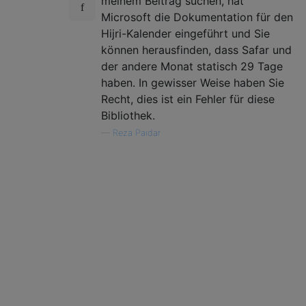
meinem Beitrag suchen, hat
Microsoft die Dokumentation für den
Hijri-Kalender eingeführt und Sie
können herausfinden, dass Safar und
der andere Monat statisch 29 Tage
haben. In gewisser Weise haben Sie
Recht, dies ist ein Fehler für diese
Bibliothek.
—
Reza Paidar