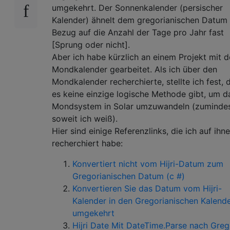
umgekehrt. Der Sonnenkalender (persischer
Kalender) ähnelt dem gregorianischen Datum 
Bezug auf die Anzahl der Tage pro Jahr fast
[Sprung oder nicht].
Aber ich habe kürzlich an einem Projekt mit 
Mondkalender gearbeitet. Als ich über den
Mondkalender recherchierte, stellte ich fest, 
es keine einzige logische Methode gibt, um d
Mondsystem in Solar umzuwandeln (zuminde
soweit ich weiß).
Hier sind einige Referenzlinks, die ich auf ihn
recherchiert habe:
Konvertiert nicht vom Hijri-Datum zum
Gregorianischen Datum (c #)
Konvertieren Sie das Datum vom Hijri-
Kalender in den Gregorianischen Kalend
umgekehrt
Hijri Date Mit DateTime.Parse nach Greg