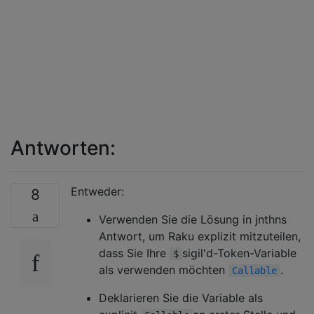
Antworten:
Entweder:
8
Verwenden Sie die Lösung in jnthns
Antwort, um Raku explizit mitzuteilen,
dass Sie Ihre
sigil'd-Token-Variable
$
als verwenden möchten
.
Callable
Deklarieren Sie die Variable als