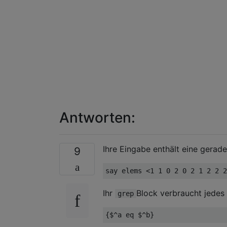
Antworten:
Ihre Eingabe enthält eine gerad
9
Ihr
Block verbraucht jedes
grep