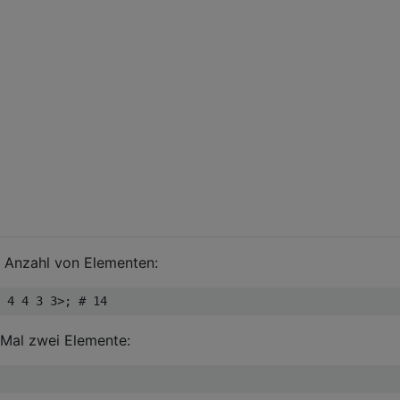
e Anzahl von Elementen:
 Mal zwei Elemente: