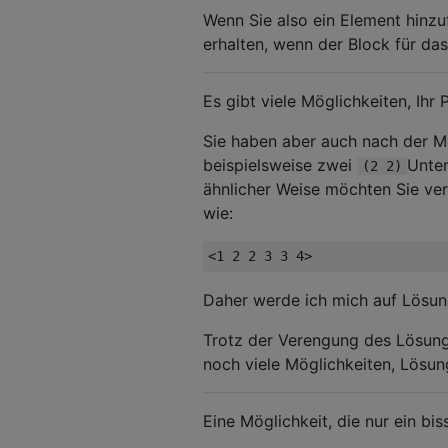
Wenn Sie also ein Element hinzu
erhalten, wenn der Block für da
Es gibt viele Möglichkeiten, Ihr
Sie haben aber auch nach der M
beispielsweise zwei
Unter
(2 2)
ähnlicher Weise möchten Sie ver
wie:
Daher werde ich mich auf Lösung
Trotz der Verengung des Lösung
noch viele Möglichkeiten, Lösun
Eine Möglichkeit, die nur ein b