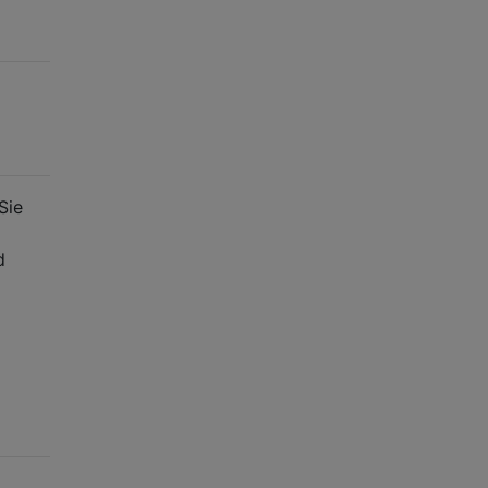
Sie
d