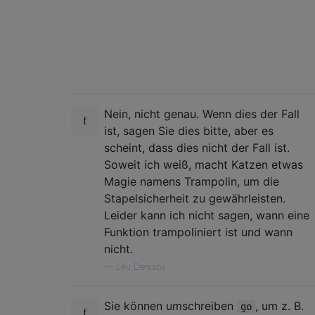
Nein, nicht genau. Wenn dies der Fall
ist, sagen Sie dies bitte, aber es
scheint, dass dies nicht der Fall ist.
Soweit ich weiß, macht Katzen etwas
Magie namens Trampolin, um die
Stapelsicherheit zu gewährleisten.
Leider kann ich nicht sagen, wann eine
Funktion trampoliniert ist und wann
nicht.
—
Lev Denisov
Sie können umschreiben
, um z. B.
go