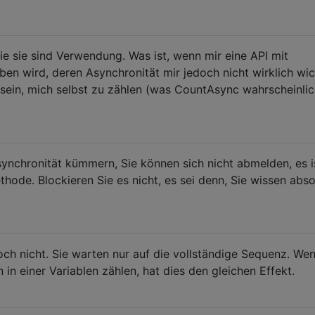
 sie sind Verwendung. Was ist, wenn mir eine API mit
n wird, deren Asynchronität mir jedoch nicht wirklich wic
 sein, mich selbst zu zählen (was CountAsync wahrscheinli
ynchronität kümmern, Sie können sich nicht abmelden, es i
thode. Blockieren Sie es nicht, es sei denn, Sie wissen abso
ch nicht. Sie warten nur auf die vollständige Sequenz. Wen
in einer Variablen zählen, hat dies den gleichen Effekt.