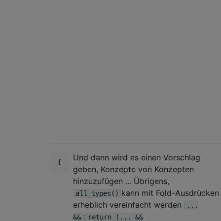
Und dann wird es einen Vorschlag
geben, Konzepte von Konzepten
hinzuzufügen ... Übrigens,
kann mit Fold-Ausdrücken
all_types()
erheblich vereinfacht werden
...
:
&&
return (... &&