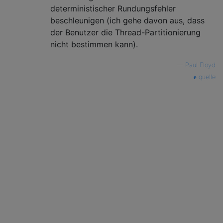
deterministischer Rundungsfehler
beschleunigen (ich gehe davon aus, dass
der Benutzer die Thread-Partitionierung
nicht bestimmen kann).
—
Paul Floyd
quelle