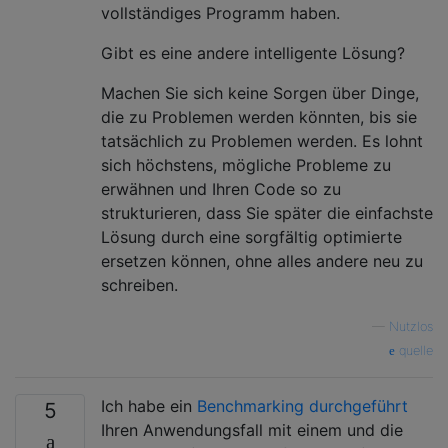
vollständiges Programm haben.
Gibt es eine andere intelligente Lösung?
Machen Sie sich keine Sorgen über Dinge,
die zu Problemen werden könnten, bis sie
tatsächlich zu Problemen werden. Es lohnt
sich höchstens, mögliche Probleme zu
erwähnen und Ihren Code so zu
strukturieren, dass Sie später die einfachste
Lösung durch eine sorgfältig optimierte
ersetzen können, ohne alles andere neu zu
schreiben.
—
Nutzlos
quelle
Ich habe ein
Benchmarking durchgeführt
5
Ihren Anwendungsfall mit einem und die