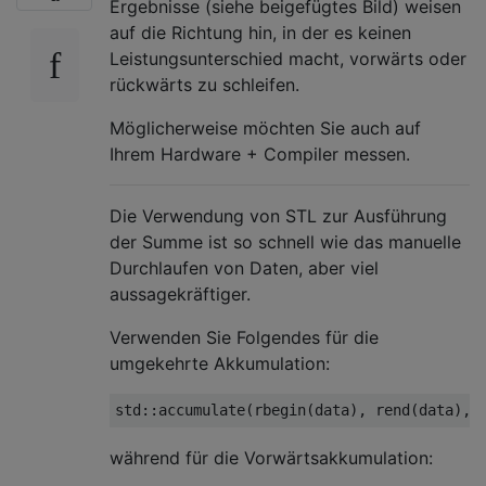
Ergebnisse (siehe beigefügtes Bild) weisen
auf die Richtung hin, in der es keinen
Leistungsunterschied macht, vorwärts oder
rückwärts zu schleifen.
Möglicherweise möchten Sie auch auf
Ihrem Hardware + Compiler messen.
Die Verwendung von STL zur Ausführung
der Summe ist so schnell wie das manuelle
Durchlaufen von Daten, aber viel
aussagekräftiger.
Verwenden Sie Folgendes für die
umgekehrte Akkumulation:
std
::
accumulate
(
rbegin
(
data
),
 rend
(
data
),
während für die Vorwärtsakkumulation: