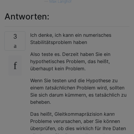
—
Max Langhof
Antworten:
Ich denke, ich kann ein numerisches
3
Stabilitätsproblem haben
Also teste es. Derzeit haben Sie ein
hypothetisches Problem, das heißt,
überhaupt kein Problem.
Wenn Sie testen und die Hypothese zu
einem
tatsächlichen
Problem wird, sollten
Sie sich darum kümmern, es tatsächlich zu
beheben.
Das heißt, Gleitkommapräzision
kann
Probleme verursachen, aber Sie können
überprüfen, ob dies wirklich für Ihre Daten