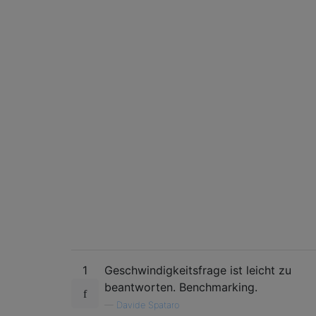
1
Geschwindigkeitsfrage ist leicht zu
beantworten. Benchmarking.
—
Davide Spataro