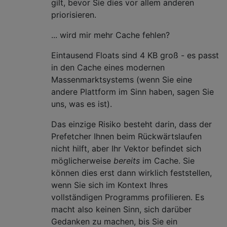
gilt, bevor Sie dies vor allem anderen
priorisieren.
... wird mir mehr Cache fehlen?
Eintausend Floats sind 4 KB groß - es passt
in den Cache eines modernen
Massenmarktsystems (wenn Sie eine
andere Plattform im Sinn haben, sagen Sie
uns, was es ist).
Das einzige Risiko besteht darin, dass der
Prefetcher Ihnen beim Rückwärtslaufen
nicht hilft, aber Ihr Vektor befindet sich
möglicherweise
bereits
im Cache. Sie
können dies erst dann wirklich feststellen,
wenn Sie sich im Kontext Ihres
vollständigen Programms profilieren. Es
macht also keinen Sinn, sich darüber
Gedanken zu machen, bis Sie ein