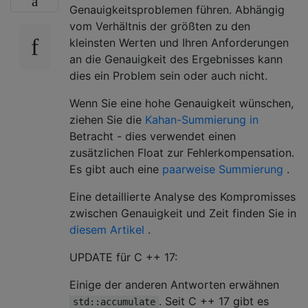
Genauigkeitsproblemen führen. Abhängig
vom Verhältnis der größten zu den
kleinsten Werten und Ihren Anforderungen
an die Genauigkeit des Ergebnisses kann
dies ein Problem sein oder auch nicht.
Wenn Sie eine hohe Genauigkeit wünschen,
ziehen Sie die
Kahan-Summierung in
Betracht - dies verwendet einen
zusätzlichen Float zur Fehlerkompensation.
Es gibt auch eine
paarweise Summierung
.
Eine detaillierte Analyse des Kompromisses
zwischen Genauigkeit und Zeit finden Sie in
diesem Artikel
.
UPDATE für C ++ 17:
Einige der anderen Antworten erwähnen
. Seit C ++ 17 gibt es
std::accumulate