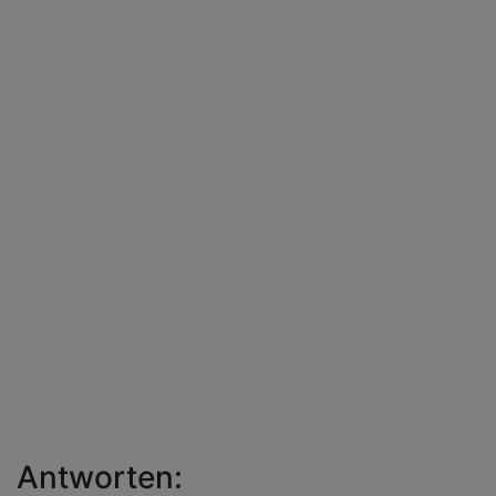
Antworten: