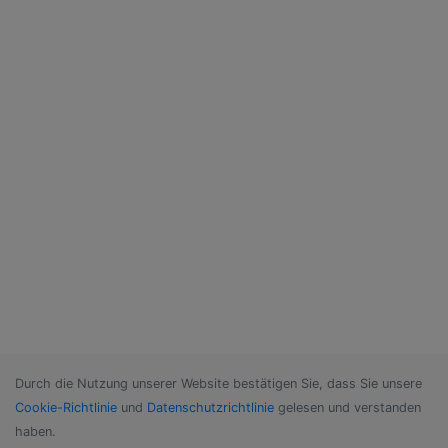
Durch die Nutzung unserer Website bestätigen Sie, dass Sie unsere
Cookie-Richtlinie
und
Datenschutzrichtlinie
gelesen und verstanden
haben.