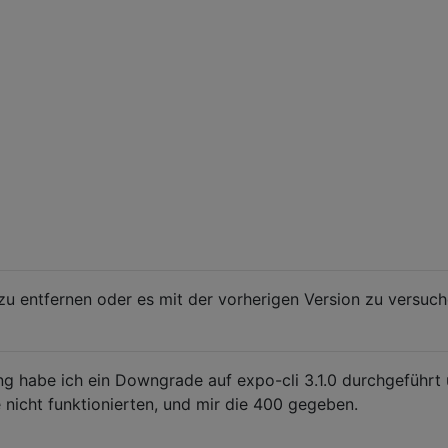
zu entfernen oder es mit der vorherigen Version zu versuc
 habe ich ein Downgrade auf expo-cli 3.1.0 durchgeführt u
e nicht funktionierten, und mir die 400 gegeben.