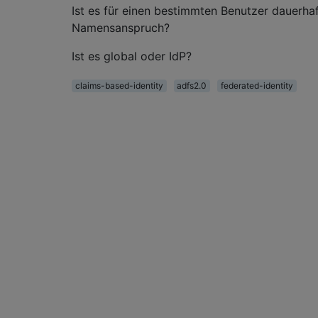
Ist es für einen bestimmten Benutzer dauerhaf
Namensanspruch?
Ist es global oder IdP?
claims-based-identity
adfs2.0
federated-identity