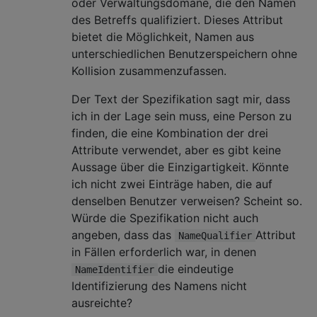
oder Verwaltungsdomäne, die den Namen
des Betreffs qualifiziert. Dieses Attribut
bietet die Möglichkeit, Namen aus
unterschiedlichen Benutzerspeichern ohne
Kollision zusammenzufassen.
Der Text der Spezifikation sagt mir, dass
ich in der Lage sein muss, eine Person zu
finden, die eine Kombination der drei
Attribute verwendet, aber es gibt keine
Aussage über die Einzigartigkeit. Könnte
ich nicht zwei Einträge haben, die auf
denselben Benutzer verweisen? Scheint so.
Würde die Spezifikation nicht auch
angeben, dass das
Attribut
NameQualifier
in Fällen erforderlich war, in denen
die eindeutige
NameIdentifier
Identifizierung des Namens nicht
ausreichte?