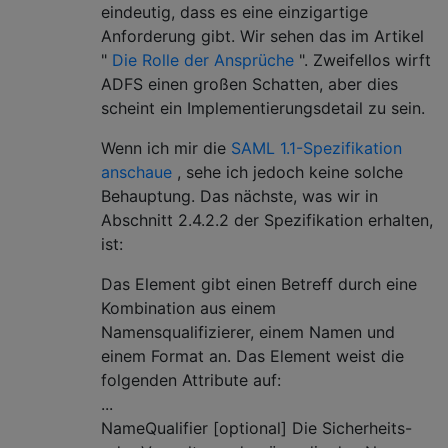
eindeutig, dass es eine einzigartige
Anforderung gibt. Wir sehen das im Artikel
"
Die Rolle der Ansprüche
". Zweifellos wirft
ADFS einen großen Schatten, aber dies
scheint ein Implementierungsdetail zu sein.
Wenn ich mir die
SAML 1.1-Spezifikation
anschaue
, sehe ich jedoch keine solche
Behauptung. Das nächste, was wir in
Abschnitt 2.4.2.2 der Spezifikation erhalten,
ist:
Das Element gibt einen Betreff durch eine
Kombination aus einem
Namensqualifizierer, einem Namen und
einem Format an. Das Element weist die
folgenden Attribute auf:
...
NameQualifier [optional] Die Sicherheits-