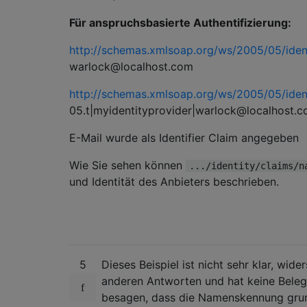
Für anspruchsbasierte Authentifizierung:
http://schemas.xmlsoap.org/ws/2005/05/ident
warlock@localhost.com
http://schemas.xmlsoap.org/ws/2005/05/iden
05.t|myidentityprovider|warlock@localhost.
E-Mail wurde als Identifier Claim angegeben
Wie Sie sehen können
.../identity/claims/n
und Identität des Anbieters beschrieben.
5
Dieses Beispiel ist nicht sehr klar, wide
anderen Antworten und hat keine Beleg
besagen, dass die Namenskennung grund