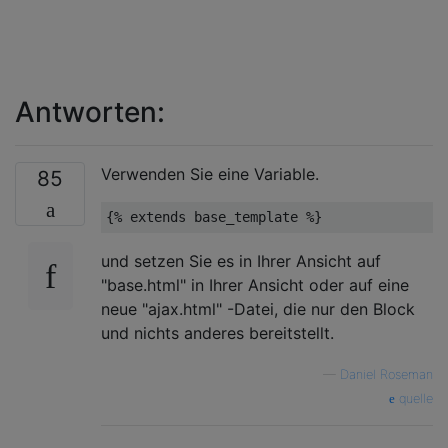
Antworten:
Verwenden Sie eine Variable.
85
und setzen Sie es in Ihrer Ansicht auf
"base.html" in Ihrer Ansicht oder auf eine
neue "ajax.html" -Datei, die nur den Block
und nichts anderes bereitstellt.
—
Daniel Roseman
quelle