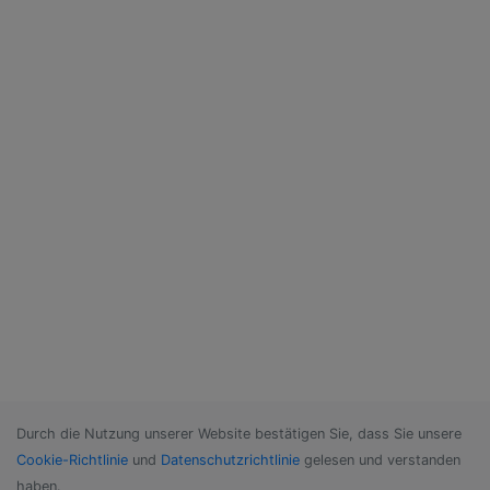
Durch die Nutzung unserer Website bestätigen Sie, dass Sie unsere
Cookie-Richtlinie
und
Datenschutzrichtlinie
gelesen und verstanden
haben.