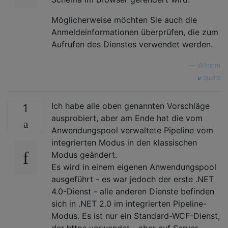
Möglicherweise möchten Sie auch die
Anmeldeinformationen überprüfen, die zum
Aufrufen des Dienstes verwendet werden.
—
Wilhelm
quelle
Ich habe alle oben genannten Vorschläge
1
ausprobiert, aber am Ende hat die vom
Anwendungspool verwaltete Pipeline vom
integrierten Modus in den klassischen
Modus geändert.
Es wird in einem eigenen Anwendungspool
ausgeführt - es war jedoch der erste .NET
4.0-Dienst - alle anderen Dienste befinden
sich in .NET 2.0 im integrierten Pipeline-
Modus. Es ist nur ein Standard-WCF-Dienst,