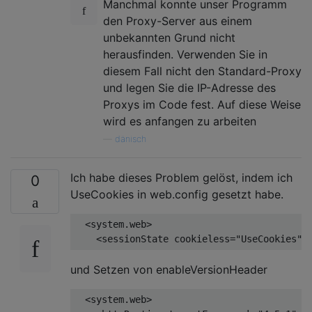
Manchmal konnte unser Programm
den Proxy-Server aus einem
unbekannten Grund nicht
herausfinden. Verwenden Sie in
diesem Fall nicht den Standard-Proxy
und legen Sie die IP-Adresse des
Proxys im Code fest. Auf diese Weise
wird es anfangen zu arbeiten
—
dänisch
Ich habe dieses Problem gelöst, indem ich
0
UseCookies in web.config gesetzt habe.
  <system.web>

    <sessionState cookieless=
"UseCookies"
und Setzen von enableVersionHeader
  <system.web>
