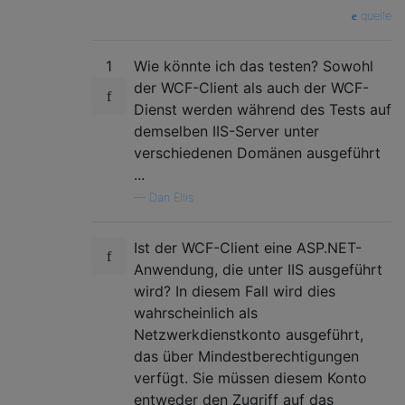
quelle
1
Wie könnte ich das testen? Sowohl
der WCF-Client als auch der WCF-
Dienst werden während des Tests auf
demselben IIS-Server unter
verschiedenen Domänen ausgeführt
...
—
Dan Ellis
Ist der WCF-Client eine ASP.NET-
Anwendung, die unter IIS ausgeführt
wird? In diesem Fall wird dies
wahrscheinlich als
Netzwerkdienstkonto ausgeführt,
das über Mindestberechtigungen
verfügt. Sie müssen diesem Konto
entweder den Zugriff auf das