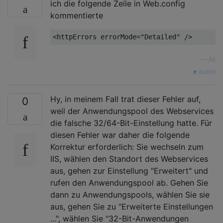
ich die folgende Zeile in Web.config
kommentierte
<httpErrors errorMode=
"Detailed"
—
Ali
quelle
Hy, in meinem Fall trat dieser Fehler auf,
0
weil der Anwendungspool des Webservices
die falsche 32/64-Bit-Einstellung hatte. Für
diesen Fehler war daher die folgende
Korrektur erforderlich: Sie wechseln zum
IIS, wählen den Standort des Webservices
aus, gehen zur Einstellung "Erweitert" und
rufen den Anwendungspool ab. Gehen Sie
dann zu Anwendungspools, wählen Sie sie
aus, gehen Sie zu "Erweiterte Einstellungen
...", wählen Sie "32-Bit-Anwendungen