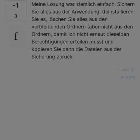
Meine Lösung war ziemlich einfach: Sichern
-1
Sie alles aus der Anwendung, deinstallieren
Sie es, löschen Sie alles aus den
verbleibenden Ordnern (aber nicht aus den
Ordnern, damit ich nicht erneut dieselben
Berechtigungen erteilen muss) und
kopieren Sie dann die Dateien aus der
Sicherung zurück.
—
sorin147
quelle