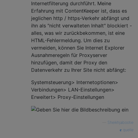
Internetfilterung durchführt. Meine
Erfahrung mit ContentKeeper ist, dass es
jeglichen http / https-Verkehr abfängt und
ihn als "nicht verwalteten Inhalt" blockiert -
alles, was wir zurückbekommen, ist eine
HTML-Fehlermeldung. Um dies zu
vermeiden, können Sie Internet Explorer
Ausnahmeregeln für Proxyserver
hinzufügen, damit der Proxy den
Datenverkehr zu Ihrer Site nicht abfängt:
Systemsteuerung> Internetoptionen>
Verbindungen> LAN-Einstellungen>
Erweitert> Proxy-Einstellungen
—
Sheikhjabootie
quelle