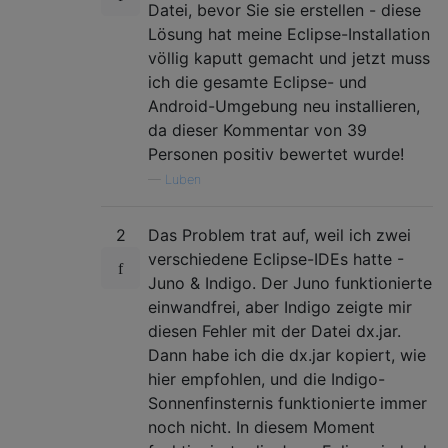
Datei, bevor Sie sie erstellen - diese
Lösung hat meine Eclipse-Installation
völlig kaputt gemacht und jetzt muss
ich die gesamte Eclipse- und
Android-Umgebung neu installieren,
da dieser Kommentar von 39
Personen positiv bewertet wurde!
—
Luben
2
Das Problem trat auf, weil ich zwei
verschiedene Eclipse-IDEs hatte -
Juno & Indigo. Der Juno funktionierte
einwandfrei, aber Indigo zeigte mir
diesen Fehler mit der Datei dx.jar.
Dann habe ich die dx.jar kopiert, wie
hier empfohlen, und die Indigo-
Sonnenfinsternis funktionierte immer
noch nicht. In diesem Moment