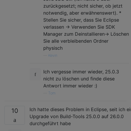
zurückgesetzt; nicht sicher, ob jetzt
notwendig, aber erwähnenswert). *
Stellen Sie sicher, dass Sie Eclipse
verlassen -> Verwenden Sie SDK
Manager zum Deinstallieren-> Löschen
Sie alle verbleibenden Ordner
physisch
—
Kevin
Ich vergesse immer wieder, 25.0.3
nicht zu löschen und finde diese
Antwort immer wieder :)
—
Tom
Ich hatte dieses Problem in Eclipse, seit ich ei
10
Upgrade von Build-Tools 25.0.0 auf 26.0.0
durchgeführt habe