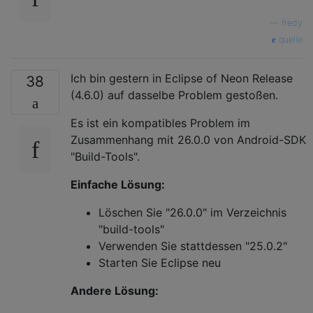
—
fredy
quelle
Ich bin gestern in Eclipse of Neon Release
38
(4.6.0) auf dasselbe Problem gestoßen.
Es ist ein kompatibles Problem im
Zusammenhang mit 26.0.0 von Android-SDK
"Build-Tools".
Einfache Lösung:
Löschen Sie "26.0.0" im Verzeichnis
"build-tools"
Verwenden Sie stattdessen "25.0.2"
Starten Sie Eclipse neu
Andere Lösung: