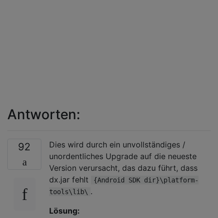
Antworten:
Dies wird durch ein unvollständiges /
92
unordentliches Upgrade auf die neueste
Version verursacht, das dazu führt, dass
dx.jar fehlt
{Android SDK dir}\platform-
.
tools\lib\
Lösung: