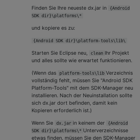
Finden Sie Ihre neueste dx.jar in
{Android
SDK dir}\platforms\*
und kopiere es zu:
{Android SDK dir}\platform-tools\lib\
Starten Sie Eclipse neu,
Ihr Projekt
clean
und alles sollte wie erwartet funktionieren.
(Wenn das
Verzeichnis
platform-tools\lib
vollständig fehlt, müssen Sie "Android SDK
Platform-Tools" mit dem SDK-Manager neu
installieren. Nach der Neuinstallation sollte
sich dx.jar dort befinden, damit kein
Kopieren erforderlich ist.)
Wenn Sie
in keinem der
dx.jar
{Android
Unterverzeichnisse
SDK dir}\platforms\*
etwas finden, müssen Sie den SDK-Manager