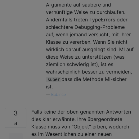
Argumente auf saubere und
vernünftige Weise zu durchlaufen.
Andernfalls treten TypeErrors oder
schlechtere Debugging-Probleme
auf, wenn jemand versucht, mit Ihrer
Klasse zu vererben. Wenn Sie nicht
wirklich darauf ausgelegt sind, MI auf
diese Weise zu unterstützen (was
ziemlich schwierig ist), ist es
wahrscheinlich besser zu vermeiden,
dass die Methode MI-sicher
super
ist.
—
Bobince
Falls keine der oben genannten Antworten
3
dies klar erwähnte. Ihre übergeordnete
Klasse muss von "Objekt" erben, wodurch
es im Wesentlichen zu einer neuen