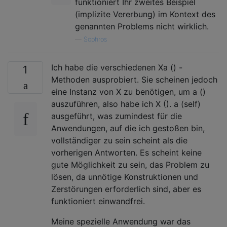
funktioniert Ihr zweites Beispiel
(implizite Vererbung) im Kontext des
genannten Problems nicht wirklich.
—
Sophros
Ich habe die verschiedenen Xa () -
1
Methoden ausprobiert. Sie scheinen jedoch
eine Instanz von X zu benötigen, um a ()
auszuführen, also habe ich X (). a (self)
ausgeführt, was zumindest für die
Anwendungen, auf die ich gestoßen bin,
vollständiger zu sein scheint als die
vorherigen Antworten. Es scheint keine
gute Möglichkeit zu sein, das Problem zu
lösen, da unnötige Konstruktionen und
Zerstörungen erforderlich sind, aber es
funktioniert einwandfrei.
Meine spezielle Anwendung war das