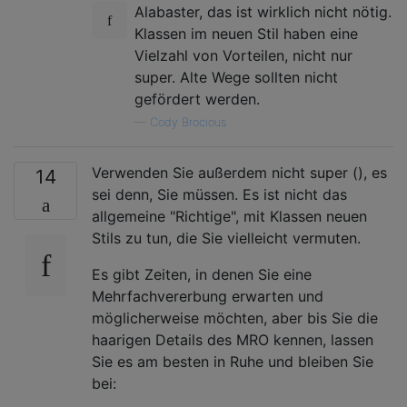
Alabaster, das ist wirklich nicht nötig.
Klassen im neuen Stil haben eine
Vielzahl von Vorteilen, nicht nur
super. Alte Wege sollten nicht
gefördert werden.
—
Cody Brocious
Verwenden Sie außerdem nicht super (), es
14
sei denn, Sie müssen. Es ist nicht das
allgemeine "Richtige", mit Klassen neuen
Stils zu tun, die Sie vielleicht vermuten.
Es gibt Zeiten, in denen Sie eine
Mehrfachvererbung erwarten und
möglicherweise möchten, aber bis Sie die
haarigen Details des MRO kennen, lassen
Sie es am besten in Ruhe und bleiben Sie
bei: