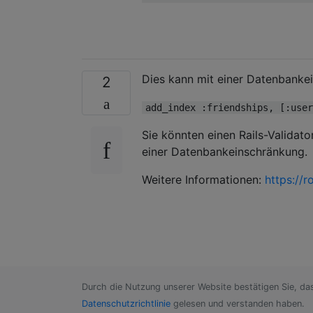
Dies kann mit einer Datenbankei
2
add_index :friendships, [:user
Sie könnten einen Rails-Valida
einer Datenbankeinschränkung.
Weitere Informationen:
https://
Durch die Nutzung unserer Website bestätigen Sie, da
Datenschutzrichtlinie
gelesen und verstanden haben.