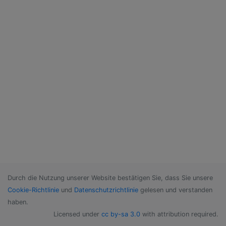
Durch die Nutzung unserer Website bestätigen Sie, dass Sie unsere
Cookie-Richtlinie
und
Datenschutzrichtlinie
gelesen und verstanden
haben.
Licensed under
cc by-sa 3.0
with attribution required.