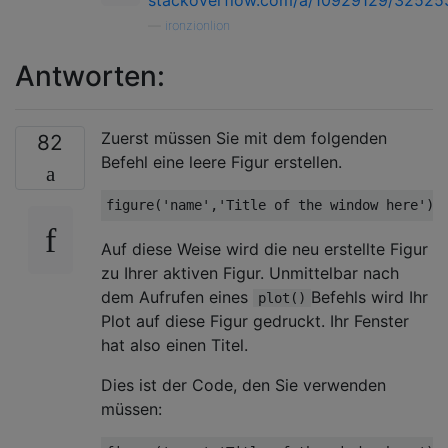
—
ironzionlion
Antworten:
Zuerst müssen Sie mit dem folgenden
82
Befehl eine leere Figur erstellen.
figure
(
'name'
,
'Title of the window here'
Auf diese Weise wird die neu erstellte Figur
zu Ihrer aktiven Figur. Unmittelbar nach
dem Aufrufen eines
Befehls wird Ihr
plot()
Plot auf diese Figur gedruckt. Ihr Fenster
hat also einen Titel.
Dies ist der Code, den Sie verwenden
müssen: