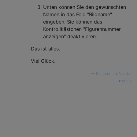
Unten können Sie den gewünschten
Namen in das Feld "Bildname"
eingeben. Sie können das
Kontrollkästchen "Figurennummer
anzeigen" deaktivieren.
Das ist alles.
Viel Glück.
—
Muhammad Alsadah
quelle