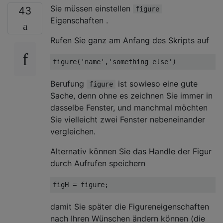
Sie müssen einstellen
43
figure
Eigenschaften .
Rufen Sie ganz am Anfang des Skripts auf
figure
(
'name'
,
'something else'
Berufung
ist sowieso eine gute
figure
Sache, denn ohne es zeichnen Sie immer in
dasselbe Fenster, und manchmal möchten
Sie vielleicht zwei Fenster nebeneinander
vergleichen.
Alternativ können Sie das Handle der Figur
durch Aufrufen speichern
figH = 
figure
damit Sie später die Figureneigenschaften
nach Ihren Wünschen ändern können (die