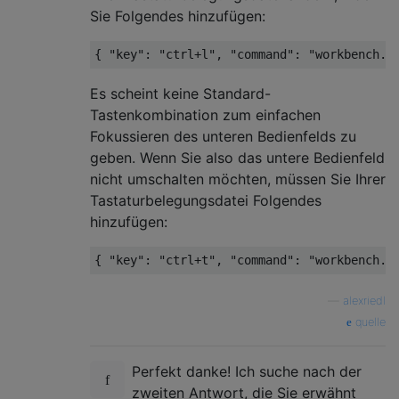
Sie Folgendes hinzufügen:
Es scheint keine Standard-
Tastenkombination zum einfachen
Fokussieren des unteren Bedienfelds zu
geben. Wenn Sie also das untere Bedienfeld
nicht umschalten möchten, müssen Sie Ihrer
Tastaturbelegungsdatei Folgendes
hinzufügen:
—
alexriedl
quelle
Perfekt danke! Ich suche nach der
zweiten Antwort, die Sie erwähnt