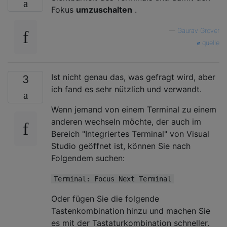
Fokus
umzuschalten
.
—
Gaurav Grover
quelle
Ist nicht genau das, was gefragt wird, aber
3
ich fand es sehr nützlich und verwandt.
Wenn jemand von einem Terminal zu einem
anderen wechseln möchte, der auch im
Bereich "Integriertes Terminal" von Visual
Studio geöffnet ist, können Sie nach
Folgendem suchen:
Terminal: Focus Next Terminal
Oder fügen Sie die folgende
Tastenkombination hinzu und machen Sie
es mit der Tastaturkombination schneller.