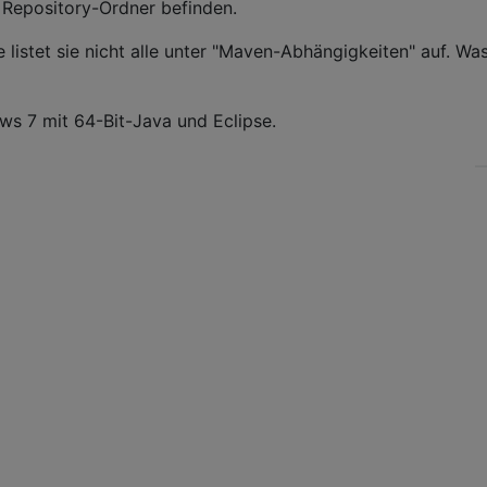
 Repository-Ordner befinden.
se listet sie nicht alle unter "Maven-Abhängigkeiten" auf. Wa
ws 7 mit 64-Bit-Java und Eclipse.