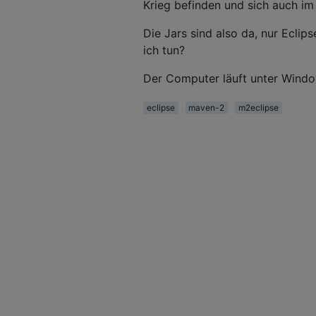
Krieg befinden und sich auch im
Die Jars sind also da, nur Eclip
ich tun?
Der Computer läuft unter Windo
eclipse
maven-2
m2eclipse