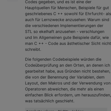
Codes gegeben, und es ist eine der
Hauptquellen für Menschen, Beispiele für gut
geschriebenes C ++ sowohl für Ehrfurcht- als
auch für Lernzwecke anzusehen: Warum sind
die verschiedenen Implementierungen der
STL so ekelhaft anzusehen - verschlungen
und Im Allgemeinen gute Beispiele dafür, wie
man C ++ - Code aus ästhetischer Sicht nicht
schreibt.
Die folgenden Codebeispiele würden die
Codeüberprüfung an den Orten, an denen ich
gearbeitet habe, aus Gründen nicht bestehen,
die von der Benennung der Variablen, dem
Layout, den Makros und der Verwendung von
Operatoren abweichen, die mehr als einen
einfachen Blick erfordern, um herauszufinden,
was tatsächlich geschieht.