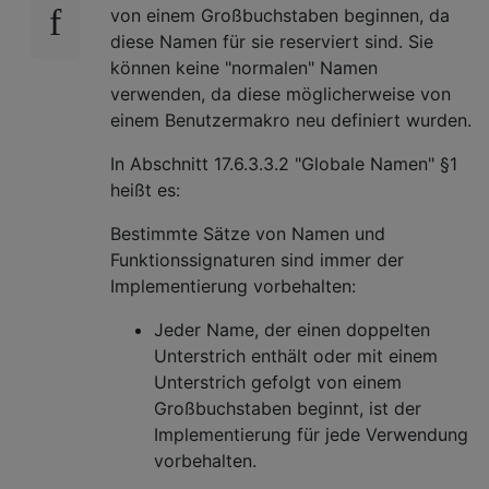
von einem Großbuchstaben beginnen, da
diese Namen für sie reserviert sind. Sie
können keine "normalen" Namen
verwenden, da diese möglicherweise von
einem Benutzermakro neu definiert wurden.
In Abschnitt 17.6.3.3.2 "Globale Namen" §1
heißt es:
Bestimmte Sätze von Namen und
Funktionssignaturen sind immer der
Implementierung vorbehalten:
Jeder Name, der einen doppelten
Unterstrich enthält oder mit einem
Unterstrich gefolgt von einem
Großbuchstaben beginnt, ist der
Implementierung für jede Verwendung
vorbehalten.