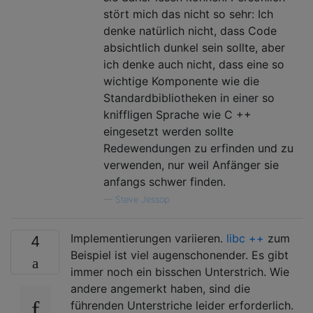
stört mich das nicht so sehr: Ich
denke natürlich nicht, dass Code
absichtlich dunkel sein sollte, aber
ich denke auch nicht, dass eine so
wichtige Komponente wie die
Standardbibliotheken in einer so
kniffligen Sprache wie C ++
eingesetzt werden sollte
Redewendungen zu erfinden und zu
verwenden, nur weil Anfänger sie
anfangs schwer finden.
—
Steve Jessop
Implementierungen variieren.
libc ++
zum
4
Beispiel ist viel augenschonender. Es gibt
immer noch ein bisschen Unterstrich. Wie
andere angemerkt haben, sind die
führenden Unterstriche leider erforderlich.