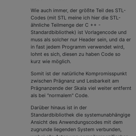
Wie auch immer, der größte Teil des STL-
Codes (mit STL meine ich hier die STL-
ähnliche Teilmenge der C ++ -
Standardbibliothek) ist Vorlagencode und
muss als solcher nur Header sein, und da er
in fast jedem Programm verwendet wird,
lohnt es sich, diesen zu haben Code so
kurz wie möglich.
Somit ist der natürliche Kompromisspunkt
zwischen Prägnanz und Lesbarkeit am
Prägnanzende der Skala viel weiter entfernt
als bei "normalem" Code.
Darüber hinaus ist in der
Standardbibliothek die systemunabhängige
Ansicht des Anwendungscodes mit dem
zugrunde liegenden System verbunden,