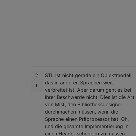
2
STL ist nicht gerade ein Objektmodell,
das in anderen Sprachen weit
verbreitet ist. Aber darum geht es bei
Ihrer Beschwerde nicht. Dies ist die Art
von Mist, den Bibliotheksdesigner
durchmachen müssen, wenn die
Sprache einen Präprozessor hat. Oh,
und die gesamte Implementierung in
einen Header schreiben zu müssen.