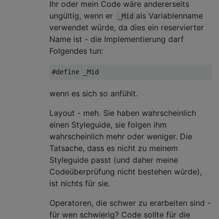
Ihr oder mein Code wäre andererseits
ungültig, wenn er
als Variablenname
_Mid
verwendet würde, da dies ein reservierter
Name ist - die Implementierung darf
Folgendes tun:
#
define
 _Mid
wenn es sich so anfühlt.
Layout - meh. Sie haben wahrscheinlich
einen Styleguide, sie folgen ihm
wahrscheinlich mehr oder weniger. Die
Tatsache, dass es nicht zu meinem
Styleguide passt (und daher meine
Codeüberprüfung nicht bestehen würde),
ist nichts für sie.
Operatoren, die schwer zu erarbeiten sind -
für wen schwierig? Code sollte für die