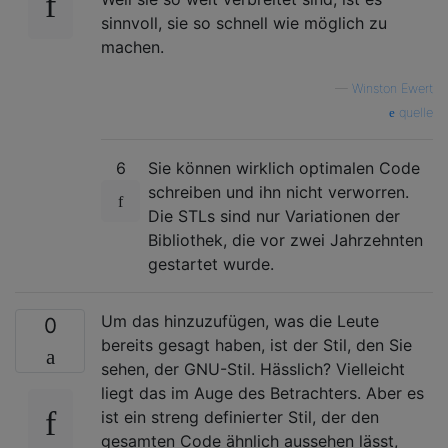
sinnvoll, sie so schnell wie möglich zu
machen.
—
Winston Ewert
quelle
6
Sie können wirklich optimalen Code
schreiben und ihn nicht verworren.
Die STLs sind nur Variationen der
Bibliothek, die vor zwei Jahrzehnten
gestartet wurde.
Um das hinzuzufügen, was die Leute
0
bereits gesagt haben, ist der Stil, den Sie
sehen, der GNU-Stil. Hässlich? Vielleicht
liegt das im Auge des Betrachters. Aber es
ist ein streng definierter Stil, der den
gesamten Code ähnlich aussehen lässt,