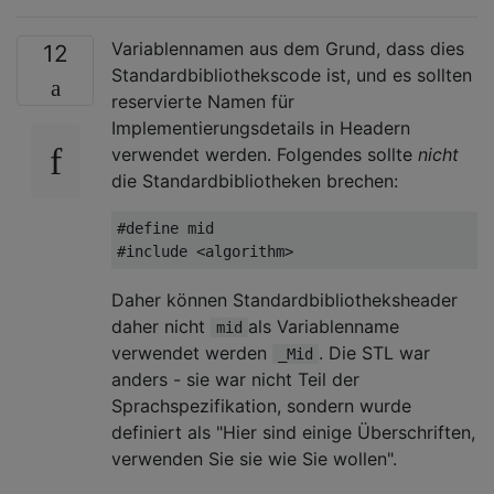
Variablennamen aus dem Grund, dass dies
12
Standardbibliothekscode ist, und es sollten
reservierte Namen für
Implementierungsdetails in Headern
verwendet werden. Folgendes sollte
nicht
die Standardbibliotheken brechen:
#
define
 mid
#
include
<algorithm>
Daher können Standardbibliotheksheader
daher nicht
als Variablenname
mid
verwendet werden
. Die STL war
_Mid
anders - sie war nicht Teil der
Sprachspezifikation, sondern wurde
definiert als "Hier sind einige Überschriften,
verwenden Sie sie wie Sie wollen".