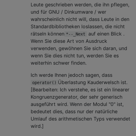
Leute geschrieben werden, die ihn pflegen,
und für GNU / Dinkumware / wer
wahrscheinlich nicht will, dass Leute in den
Standardbibliotheken loslassen, die nicht
rätseln können
auf einen Blick .
*--_Next
Wenn Sie diese Art von Ausdruck
verwenden, gewöhnen Sie sich daran, und
wenn Sie dies nicht tun, werden Sie es
weiterhin schwer finden.
Ich werde Ihnen jedoch sagen, dass
Überlastung Kauderwelsch ist.
operator()
[Bearbeiten: Ich verstehe, es ist ein linearer
Kongruenzgenerator, der sehr generisch
ausgeführt wird. Wenn der Modul "0" ist,
bedeutet dies, dass nur der natürliche
Umlauf des arithmetischen Typs verwendet
wird.]