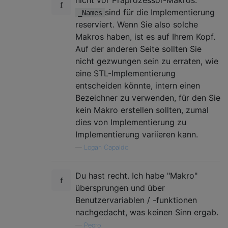
sind für die Implementierung
_Names
reserviert. Wenn Sie also solche
Makros haben, ist es auf Ihrem Kopf.
Auf der anderen Seite sollten Sie
nicht gezwungen sein zu erraten, wie
eine STL-Implementierung
entscheiden könnte, intern einen
Bezeichner zu verwenden, für den Sie
kein Makro erstellen sollten, zumal
dies von Implementierung zu
Implementierung variieren kann.
—
Logan Capaldo
Du hast recht. Ich habe "Makro"
übersprungen und über
Benutzervariablen / -funktionen
nachgedacht, was keinen Sinn ergab.
—
Peoro